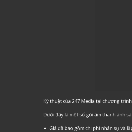
Kỹ thuật của 247 Media tại chương trình
Dưới đây là một số gói âm thanh ánh sá
Giá đã bao gồm chi phí nhân sự và lắ