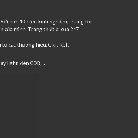
 Với hơn 10 năm kinh nghiệm, chúng tôi
 của mình. Trang thiết bị của 247
từ các thương hiệu: GRF, RCF,
ay light, đèn COB,…