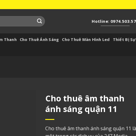
Hotline: 0974.503.5
Âm Thanh
Cho Thuê Ánh Sáng
Cho Thuê Màn Hình Led
Thiết Bị Sự
Cho thuê âm thanh
ánh sáng quận 11
Cho thuê âm thanh ánh sáng quận 11
l