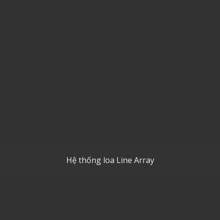
Hệ thống loa Line Array