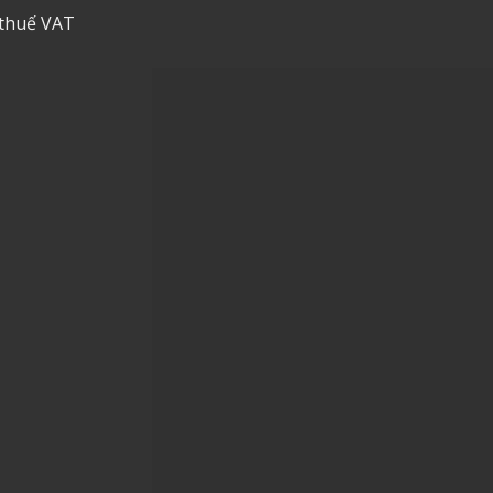
 thuế VAT