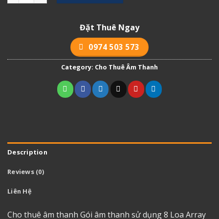
Đặt Thuê Ngay
0974 503 573
Category:
Cho Thuê Âm Thanh
Description
Reviews (0)
Liên Hệ
Cho thuê âm thanh
Gói âm thanh sử dụng 8 Loa Array