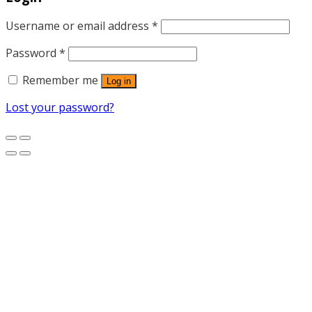
Username or email address
*
Password
*
Remember me
Log in
Lost your password?