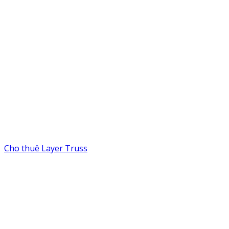
Cho thuê Layer Truss