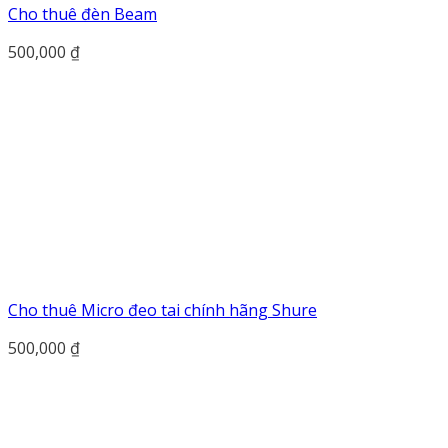
Cho thuê đèn Beam
500,000
₫
Cho thuê Micro đeo tai chính hãng Shure
500,000
₫