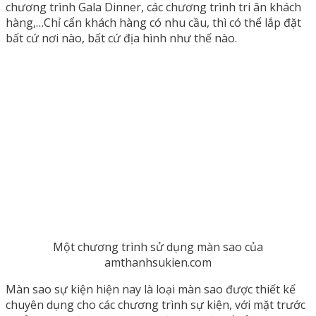
chương trình Gala Dinner, các chương trình tri ân khách
hàng,…Chỉ cẩn khách hàng có nhu cầu, thì có thể lắp đặt
bất cứ nơi nào, bất cứ địa hình như thế nào.
Một chương trình sử dụng màn sao của
amthanhsukien.com
Màn sao sự kiện hiện nay là loại màn sao được thiết kế
chuyên dụng cho các chương trình sự kiện, với mặt trước