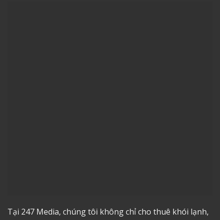
Tại 247 Media, chúng tôi không chỉ
cho thuê khói lạnh
,