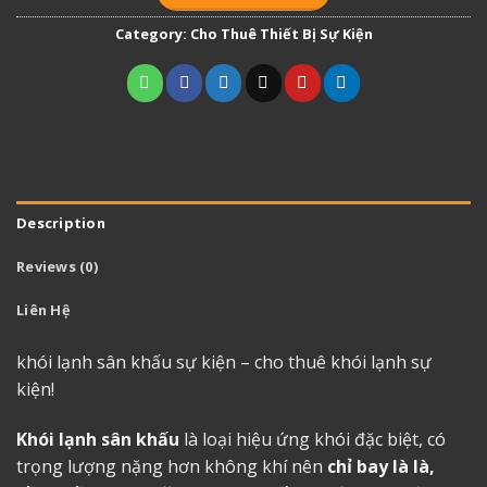
Category:
Cho Thuê Thiết Bị Sự Kiện
Description
Reviews (0)
Liên Hệ
khói lạnh sân khấu sự kiện – cho thuê khói lạnh sự
kiện!
Khói lạnh sân khấu
là loại hiệu ứng khói đặc biệt, có
trọng lượng nặng hơn không khí nên
chỉ bay là là,