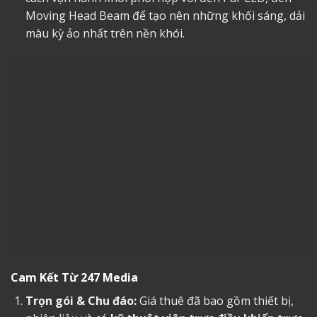
Moving Head Beam để tạo nên những khối sáng, dải
màu kỳ ảo nhất trên nền khói.
Cam Kết Từ 247 Media
Trọn gói & Chu đáo:
Giá thuê đã bao gồm thiết bị,