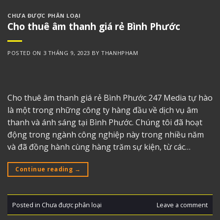
CHƯA ĐƯỢC PHÂN LOẠI
Cho thuê âm thanh giá rẻ Bình Phước
POSTED ON
3 THÁNG 9, 2023
BY
THANHPHAM
Cho thuê âm thanh giá rẻ Bình Phước 247 Media tự hào
là một trong những công ty hàng đầu về dịch vụ âm
thanh và ánh sáng tại Bình Phước. Chúng tôi đã hoạt
động trong ngành công nghiệp này trong nhiều năm
và đã đồng hành cùng hàng trăm sự kiện, từ các…
Continue reading
→
Posted in
Chưa được phân loại
Leave a comment