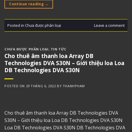
Continue reading
→
Posted in
Chưa được phân loại
Leave a comment
CHƯA ĐƯỢC PHÂN LOẠI
,
TIN TỨC
Cho thuê âm thanh loa Array DB
Technologies DVA S30N – Giới thiệu loa Loa
DB Technologies DVA S30N
POSTED ON
29 THÁNG 6, 2022
BY
THANHPHAM
Cho thuê âm thanh loa Array DB Technologies DVA
S30N – Giới thiệu loa Loa DB Technologies DVA S30N
Loa DB Technologies DVA S30N DB Technologies DVA