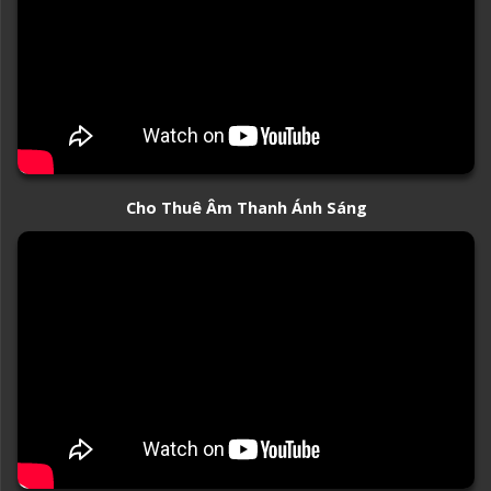
Cho Thuê Âm Thanh Ánh Sáng