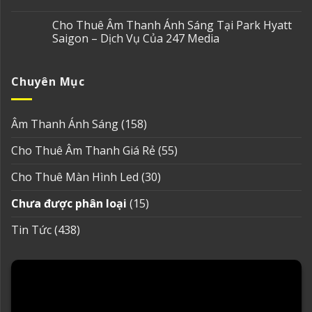
Cho Thuê Âm Thanh Ánh Sáng Tại Park Hyatt
Saigon – Dịch Vụ Của 247 Media
Chuyên Mục
Âm Thanh Ánh Sáng
(158)
Cho Thuê Âm Thanh Giá Rẻ
(55)
Cho Thuê Màn Hình Led
(30)
Chưa được phân loại
(15)
Tin Tức
(438)