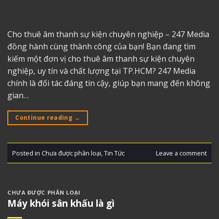
Cho thuê âm thanh sự kiện chuyên nghiệp – 247 Media
đồng hành cùng thành công của bạn! Bạn đang tìm
kiếm một đơn vị cho thuê âm thanh sự kiện chuyên
nghiệp, uy tín và chất lượng tại TP.HCM? 247 Media
chính là đối tác đáng tin cậy, giúp bạn mang đến không
gian…
Continue reading
→
Posted in
Chưa được phân loại
,
Tin Tức
Leave a comment
CHƯA ĐƯỢC PHÂN LOẠI
Máy khói sân khấu là gì