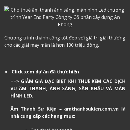
Chương trình thành công tốt đẹp với giá trị giải thưởng
cho các giải may mắn là hơn 100 triệu đồng.
Click xem dự án đã thực hiện
==> GIẢM GIÁ ĐẶC BIỆT KHI THUÊ KÈM CÁC DỊCH
VỤ ÂM THANH, ÁNH SÁNG, SÂN KHẤU VÀ MÀN
HÌNH LED.
Âm Thanh Sự Kiện – amthanhsukien.com.vn là
nhà cung cấp các hạng mục: