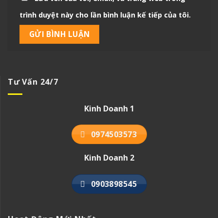
trình duyệt này cho lần bình luận kế tiếp của tôi.
Tư Vấn 24/7
Kinh Doanh 1
0974503573
Kinh Doanh 2
0903898545