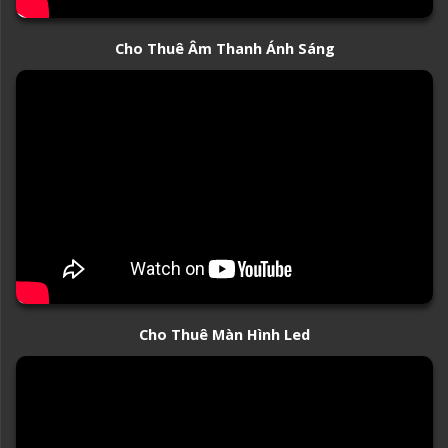
Cho Thuê Âm Thanh Ánh Sáng
Cho Thuê Màn Hình Led