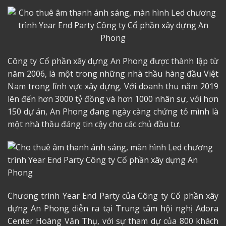
Công ty Cổ phần xây dựng An Phong được thành lập từ
năm 2006, là một trong những nhà thầu hàng đầu Việt
Nam trong lĩnh vực xây dựng. Với doanh thu năm 2019
lên đến hơn 3000 tỷ đồng và hơn 1000 nhân sự, với hơn
150 dự án, An Phong đang ngày càng chứng tỏ mình là
một nhà thầu đáng tin cậy cho các chủ đầu tư.
Chương trình Year End Party của Công ty Cổ phần xây
dựng An Phong diễn ra tại Trung tâm hội nghị Adora
Center Hoàng Văn Thụ, với sự tham dự của 800 khách