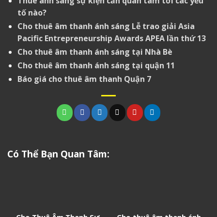
Thuê ánh sáng sự kiện cần quan tâm tới các yếu
tố nào?
Cho thuê âm thanh ánh sáng Lễ trao giải Asia
Pacific Entrepreneurship Awards APEA lần thứ 13
Cho thuê âm thanh ánh sáng tại Nhà Bè
Cho thuê âm thanh ánh sáng tại quận 11
Báo giá cho thuê âm thanh Quận 7
Có Thể Bạn Quan Tâm: