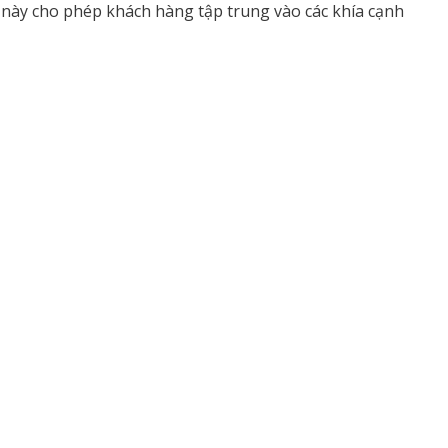
u này cho phép khách hàng tập trung vào các khía cạnh