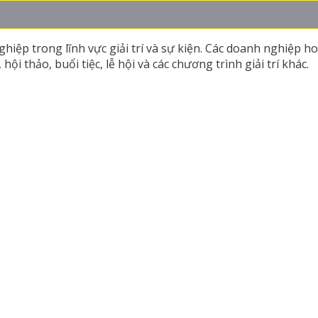
iệp trong lĩnh vực giải trí và sự kiện. Các doanh nghiệp ho
ội thảo, buổi tiệc, lễ hội và các chương trình giải trí khác.