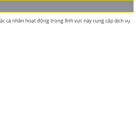
ặc cá nhân hoạt động trong lĩnh vực này cung cấp dịch vụ