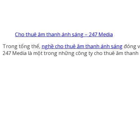
Cho thuê âm thanh ánh sáng – 247 Media
Trong tổng thể,
nghề cho thuê âm thanh ánh sáng
đóng va
247 Media là một trong những công ty cho thuê âm thanh á