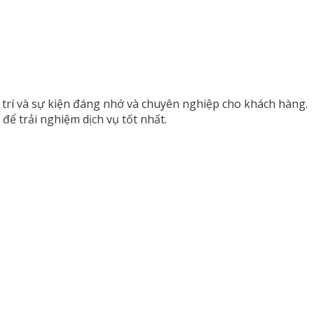
 trí và sự kiện đáng nhớ và chuyên nghiệp cho khách hàng.
ể trải nghiệm dịch vụ tốt nhất.