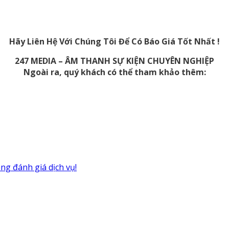
Hãy Liên Hệ Với Chúng Tôi Để Có Báo Giá Tốt Nhất !
247 MEDIA – ÂM THANH SỰ KIỆN CHUYÊN NGHIỆP
Ngoài ra, quý khách có thể tham khảo thêm:
ng đánh giá dịch vụ!