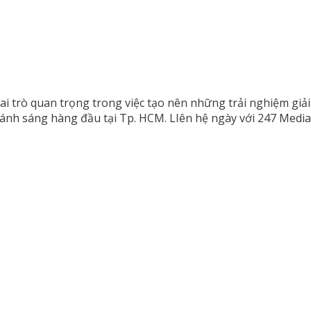
i trò quan trọng trong việc tạo nên những trải nghiệm giải
nh sáng hàng đầu tại Tp. HCM. LIên hệ ngày với 247 Media đ