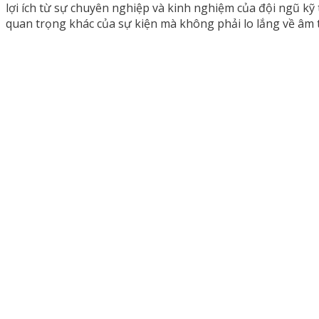
lợi ích từ sự chuyên nghiệp và kinh nghiệm của đội ngũ kỹ
quan trọng khác của sự kiện mà không phải lo lắng về âm 