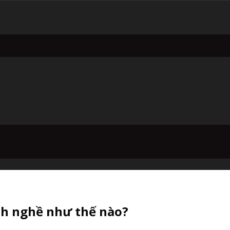
nh nghề như thế nào?