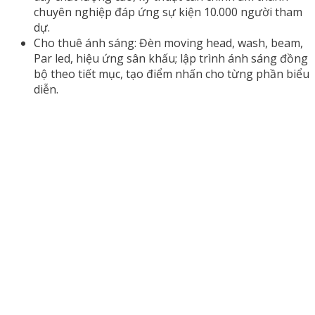
chuyên nghiệp đáp ứng sự kiện 10.000 người tham
dự.
Cho thuê ánh sáng: Đèn moving head, wash, beam,
Par led, hiệu ứng sân khấu; lập trình ánh sáng đồng
bộ theo tiết mục, tạo điểm nhấn cho từng phần biểu
diễn.