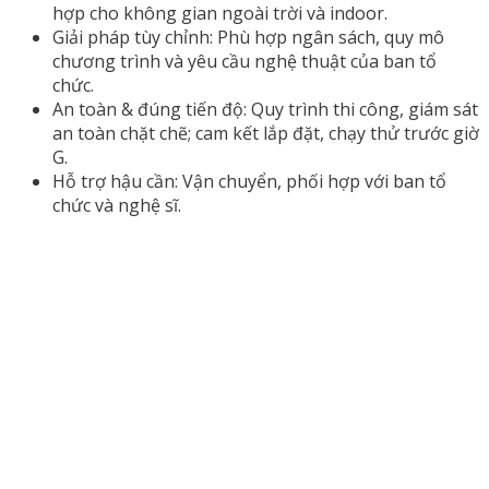
hợp cho không gian ngoài trời và indoor.
Giải pháp tùy chỉnh: Phù hợp ngân sách, quy mô
chương trình và yêu cầu nghệ thuật của ban tổ
chức.
An toàn & đúng tiến độ: Quy trình thi công, giám sát
an toàn chặt chẽ; cam kết lắp đặt, chạy thử trước giờ
G.
Hỗ trợ hậu cần: Vận chuyển, phối hợp với ban tổ
chức và nghệ sĩ.