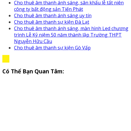
Cho thuê âm thanh ánh sáng, sân khấu lễ tất niên
công ty bất động sản Tiến Phát
Cho thuê âm thanh ánh sáng uy tín
Cho thuê âm thanh sự kiện Đà Lạt
Cho thuê âm thanh ánh sáng, màn hình Led chương
trình Lễ Kỷ niệm 50 năm thành lập Trường THPT
Nguyễn Hữu Cầu
Cho thuê âm thanh sự kiện Gò Vấp
Có Thể Bạn Quan Tâm: