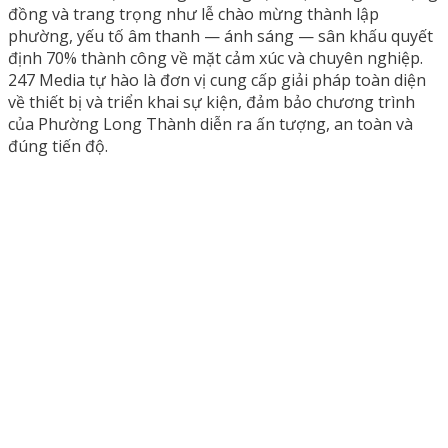
đồng và trang trọng như lễ chào mừng thành lập
phường, yếu tố âm thanh — ánh sáng — sân khấu quyết
định 70% thành công về mặt cảm xúc và chuyên nghiệp.
247 Media tự hào là đơn vị cung cấp giải pháp toàn diện
về thiết bị và triển khai sự kiện, đảm bảo chương trình
của Phường Long Thành diễn ra ấn tượng, an toàn và
đúng tiến độ.