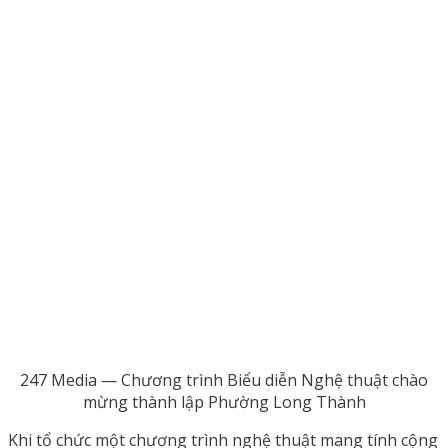
247 Media — Chương trình Biểu diễn Nghệ thuật chào
mừng thành lập Phường Long Thành
Khi tổ chức một chương trình nghệ thuật mang tính cộng