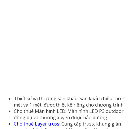
Thiết kế và thi công sân khấu: Sân khấu chiều cao 2
mét và 1 mét, được thiết kế riêng cho chương trình.
Cho thuê Màn hình LED: Màn hình LED P3 outdoor
đồng bộ và thường xuyên được bảo dưỡng.
Cho thuê Layer truss
: Cung cấp truss, khung giàn