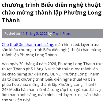
chương trình Biểu diễn nghệ thuật
chào mừng thành lập Phường Long
Thành
Posted on
11 Tháng 5, 2026
by
ThanhPham
Cho thuê âm thanh ánh sáng
, màn hình Led, layer truss,
sân khấu chương trình Biểu diễn nghệ thuật chào mừng
thành lập Phường Long Thành!
Vào ngày 30 tháng 4 năm 2026, Phường Long Thành trực
thược Thành phố Đồng Nai chính thức được thành lập,
để chào mừng sự kiện này, UBND Phường Long Thành
đã tổ chức chương trình Biểu diễn nghệ thuật và bắn
pháo hoa chào mừng thành lập Phường Long Thành!
247 Media hân hành là nhà cung cấp trọn gói các dịch vụ
âm thanh ánh sáng, màn hình Led, layer truss, sân khấu
cho sự kiện này!