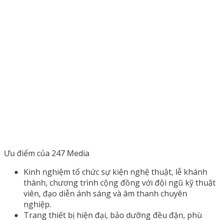
Ưu điểm của 247 Media
Kinh nghiệm tổ chức sự kiện nghệ thuật, lễ khánh
thành, chương trình cộng đồng với đội ngũ kỹ thuật
viên, đạo diễn ánh sáng và âm thanh chuyên
nghiệp.
Trang thiết bị hiện đại, bảo dưỡng đều đặn, phù