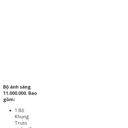
Bộ ánh sáng
11.000.000. Bao
gồm:
1 Bộ
Khung
Truss