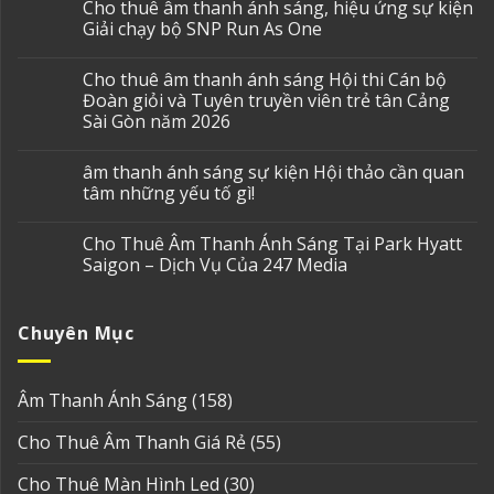
Cho thuê âm thanh ánh sáng, hiệu ứng sự kiện
Giải chạy bộ SNP Run As One
Cho thuê âm thanh ánh sáng Hội thi Cán bộ
Đoàn giỏi và Tuyên truyền viên trẻ tân Cảng
Sài Gòn năm 2026
âm thanh ánh sáng sự kiện Hội thảo cần quan
tâm những yếu tố gì!
Cho Thuê Âm Thanh Ánh Sáng Tại Park Hyatt
Saigon – Dịch Vụ Của 247 Media
Chuyên Mục
Âm Thanh Ánh Sáng
(158)
Cho Thuê Âm Thanh Giá Rẻ
(55)
Cho Thuê Màn Hình Led
(30)