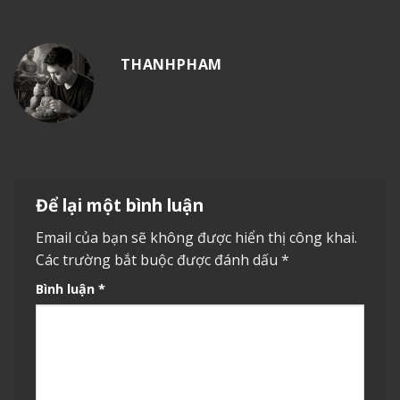
THANHPHAM
Để lại một bình luận
Email của bạn sẽ không được hiển thị công khai.
Các trường bắt buộc được đánh dấu
*
Bình luận
*