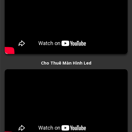
Cho Thuê Màn Hình Led