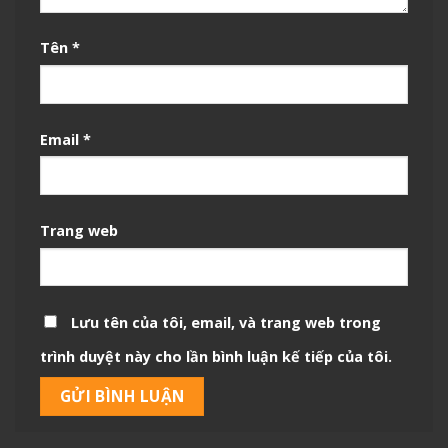
Tên
*
Email
*
Trang web
Lưu tên của tôi, email, và trang web trong
trình duyệt này cho lần bình luận kế tiếp của tôi.