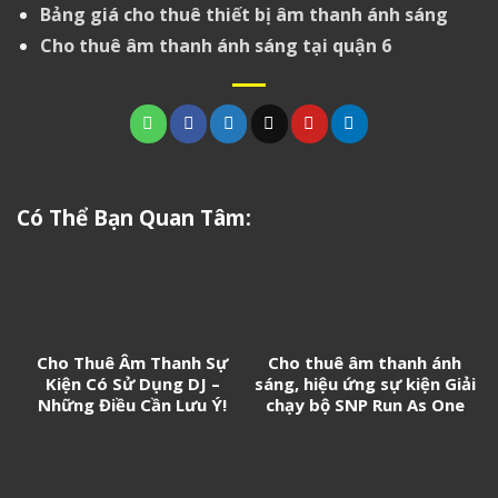
Bảng giá cho thuê thiết bị âm thanh ánh sáng
Cho thuê âm thanh ánh sáng tại quận 6
Có Thể Bạn Quan Tâm:
Cho Thuê Âm Thanh Sự
Cho thuê âm thanh ánh
Kiện Có Sử Dụng DJ –
sáng, hiệu ứng sự kiện Giải
Những Điều Cần Lưu Ý!
chạy bộ SNP Run As One