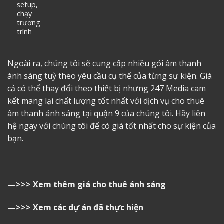
setup,
chạy
trương
trình
Ngoài ra, chúng tôi sẽ cung cấp nhiều gói âm thanh
ánh sáng tuỳ theo yêu cầu cụ thể của từng sự kiện. Giá
cả có thể thay đổi theo thiết bị nhưng 247 Media cam
kết mang lại chất lượng tốt nhất với dịch vụ
cho thuê
âm thanh ánh sáng tại quận 9
của chúng tôi. Hãy liên
hệ ngay với chúng tôi để có giá tốt nhất cho sự kiện của
bạn.
—>>>
Xem thêm giá cho thuê ánh sáng
—>>>
Xem các dự án đã thực hiện