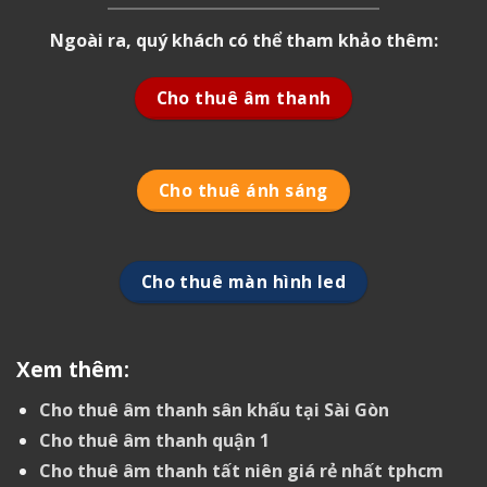
Ngoài ra, quý khách có thể tham khảo thêm:
Cho thuê âm thanh
Cho thuê ánh sáng
Cho thuê màn hình led
Xem thêm:
Cho thuê âm thanh sân khấu tại Sài Gòn
Cho thuê âm thanh quận 1
Cho thuê âm thanh tất niên giá rẻ nhất tphcm