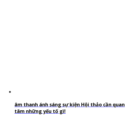
âm thanh ánh sáng sự kiện Hội thảo cần quan
tâm những yếu tố gì!