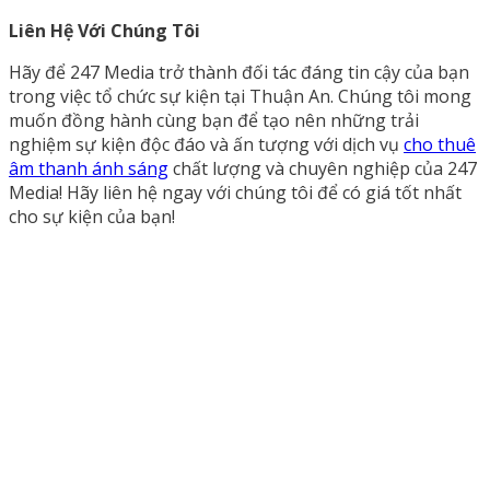
Liên Hệ Với Chúng Tôi
Hãy để 247 Media trở thành đối tác đáng tin cậy của bạn
trong việc tổ chức sự kiện tại Thuận An. Chúng tôi mong
muốn đồng hành cùng bạn để tạo nên những trải
nghiệm sự kiện độc đáo và ấn tượng với dịch vụ
cho thuê
âm thanh ánh sáng
chất lượng và chuyên nghiệp của 247
Media! Hãy liên hệ ngay với chúng tôi để có giá tốt nhất
cho sự kiện của bạn!