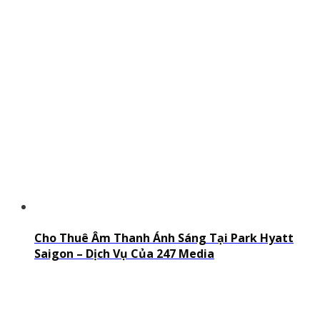
Cho Thuê Âm Thanh Ánh Sáng Tại Park Hyatt
Saigon – Dịch Vụ Của 247 Media