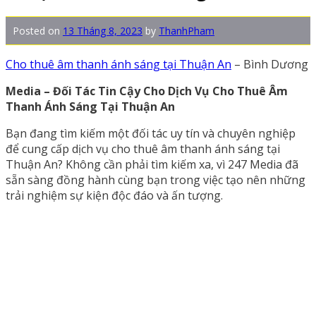
Posted on
13 Tháng 8, 2023
by
ThanhPham
Cho thuê âm thanh ánh sáng tại Thuận An
– Bình Dương
Media – Đối Tác Tin Cậy Cho Dịch Vụ Cho Thuê Âm
Thanh Ánh Sáng Tại Thuận An
Bạn đang tìm kiếm một đối tác uy tín và chuyên nghiệp
để cung cấp dịch vụ cho thuê âm thanh ánh sáng tại
Thuận An? Không cần phải tìm kiếm xa, vì 247 Media đã
sẵn sàng đồng hành cùng bạn trong việc tạo nên những
trải nghiệm sự kiện độc đáo và ấn tượng.