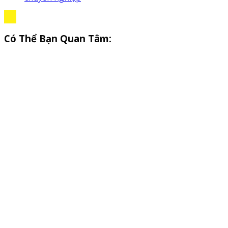
Có Thể Bạn Quan Tâm: