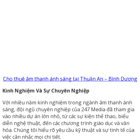
Cho thuê âm thanh ánh sáng tại Thuận An – Bình Dương
Kinh Nghiệm Và Sự Chuyên Nghiệp
Với nhiều năm kinh nghiệm trong ngành âm thanh ánh
sáng, đội ngũ chuyên nghiệp của 247 Media đã tham gia
vào nhiều dự án lớn nhỏ, từ các sự kiện thể thao, biểu
diễn nghệ thuật, đến các chương trình giáo dục và văn
hóa. Chúng tôi hiểu rõ yêu cầu kỹ thuật và sự tinh tế của
việc cân nhắc mọi chi tiết.