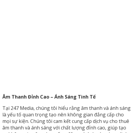
Âm Thanh Đỉnh Cao – Ánh Sáng Tinh Tế
Tại 247 Media, chúng tôi hiểu rằng âm thanh và ánh sáng
là yếu tố quan trọng tạo nên không gian đẳng cấp cho
mọi sự kiện. Chúng tôi cam kết cung cấp dịch vụ cho thuê
âm thanh và ánh sáng với chất lượng đỉnh cao, giúp tạo