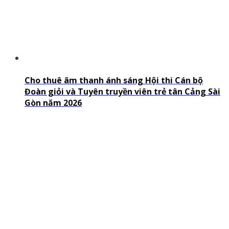
Cho thuê âm thanh ánh sáng Hội thi Cán bộ
Đoàn giỏi và Tuyên truyền viên trẻ tân Cảng Sài
Gòn năm 2026