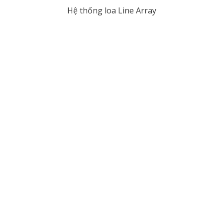
Hệ thống loa Line Array