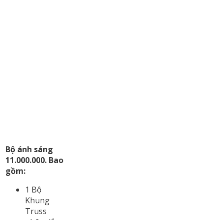
Bộ ánh sáng
11.000.000. Bao
gồm:
1 Bộ
Khung
Truss