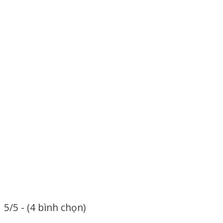
5/5 - (4 bình chọn)