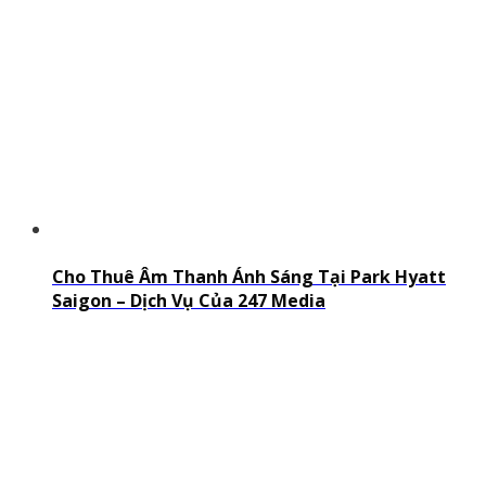
Cho Thuê Âm Thanh Ánh Sáng Tại Park Hyatt
Saigon – Dịch Vụ Của 247 Media