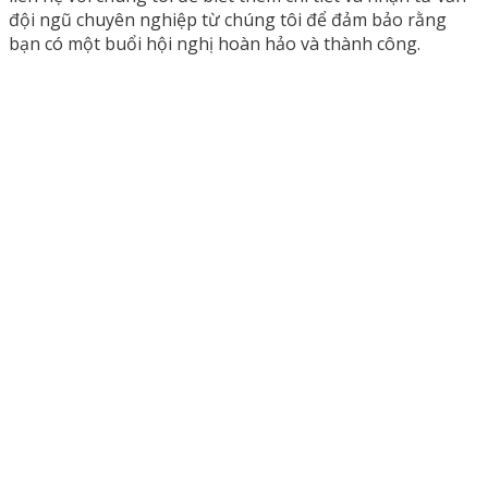
đội ngũ chuyên nghiệp từ chúng tôi để đảm bảo rằng
bạn có một buổi hội nghị hoàn hảo và thành công.