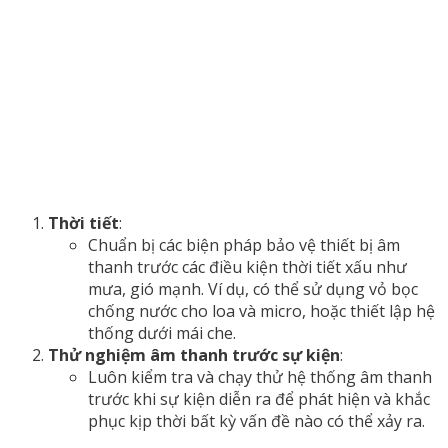
Thời tiết
:
Chuẩn bị các biện pháp bảo vệ thiết bị âm
thanh trước các điều kiện thời tiết xấu như
mưa, gió mạnh. Ví dụ, có thể sử dụng vỏ bọc
chống nước cho loa và micro, hoặc thiết lập hệ
thống dưới mái che.
Thử nghiệm âm thanh trước sự kiện
:
Luôn kiểm tra và chạy thử hệ thống âm thanh
trước khi sự kiện diễn ra để phát hiện và khắc
phục kịp thời bất kỳ vấn đề nào có thể xảy ra.