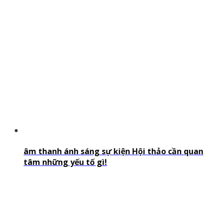
âm thanh ánh sáng sự kiện Hội thảo cần quan
tâm những yếu tố gì!