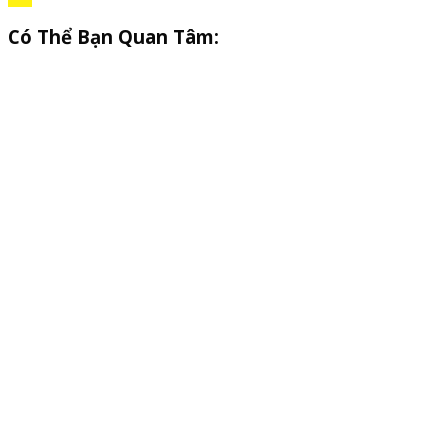
Có Thể Bạn Quan Tâm: