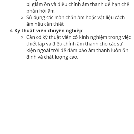
bị giảm ồn và điều chỉnh âm thanh để hạn chế
phản hồi âm.
Sử dụng các màn chắn âm hoặc vật liệu cách
âm nếu cần thiết.
Kỹ thuật viên chuyên nghiệp
:
Cần có kỹ thuật viên có kinh nghiệm trong việc
thiết lập và điều chỉnh âm thanh cho các sự
kiện ngoài trời để đảm bảo âm thanh luôn ổn
định và chất lượng cao.