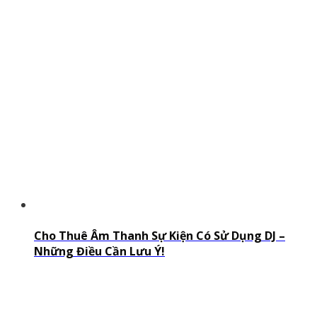
Cho Thuê Âm Thanh Sự Kiện Có Sử Dụng DJ –
Những Điều Cần Lưu Ý!