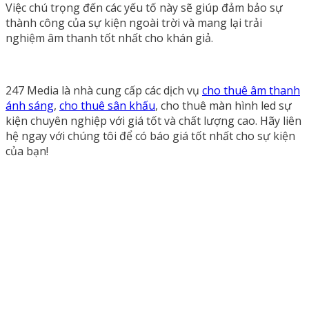
Việc chú trọng đến các yếu tố này sẽ giúp đảm bảo sự
thành công của sự kiện ngoài trời và mang lại trải
nghiệm âm thanh tốt nhất cho khán giả.
247 Media là nhà cung cấp các dịch vụ
cho thuê âm thanh
ánh sáng
,
cho thuê sân khấu
, cho thuê màn hình led sự
kiện chuyên nghiệp với giá tốt và chất lượng cao. Hãy liên
hệ ngay với chúng tôi để có báo giá tốt nhất cho sự kiện
của bạn!