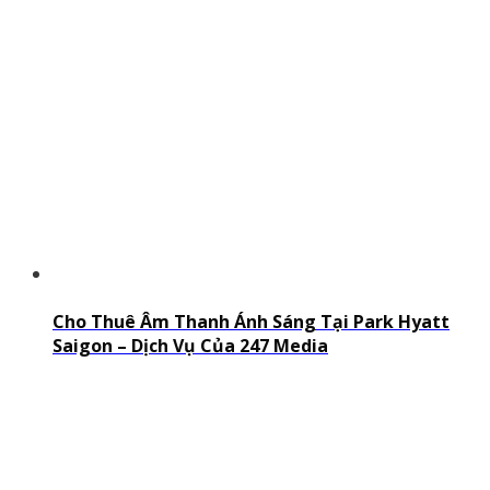
Cho Thuê Âm Thanh Ánh Sáng Tại Park Hyatt
Saigon – Dịch Vụ Của 247 Media