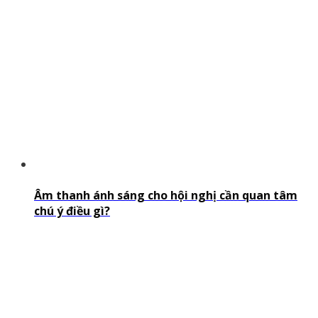
Âm thanh ánh sáng cho hội nghị cần quan tâm
chú ý điều gì?