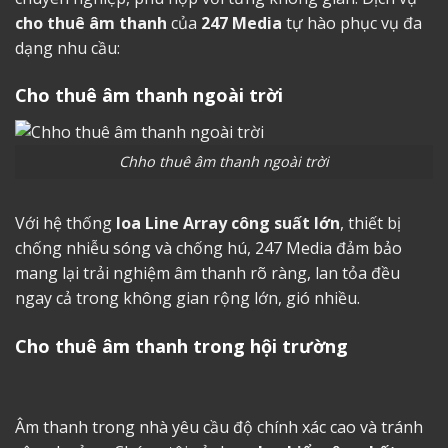
cho thuê âm thanh
của
247 Media
tự hào phục vụ đa
dạng nhu cầu:
Cho thuê âm thanh ngoài trời
Chho thuê âm thanh ngoài trời
Với hệ thống
loa Line Array công suất lớn
, thiết bị
chống nhiễu sóng và chống hú, 247 Media đảm bảo
mang lại trải nghiệm âm thanh rõ ràng, lan tỏa đều
ngay cả trong không gian rộng lớn, gió nhiều.
Cho thuê âm thanh trong hội trường
Âm thanh trong nhà yêu cầu độ chính xác cao và tránh