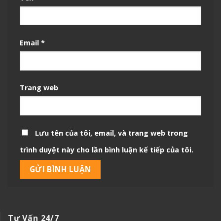
Email
*
Trang web
Lưu tên của tôi, email, và trang web trong
trình duyệt này cho lần bình luận kế tiếp của tôi.
Tư Vấn 24/7