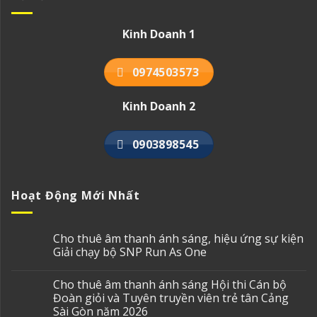
Kinh Doanh 1
0974503573
Kinh Doanh 2
0903898545
Hoạt Động Mới Nhất
Cho thuê âm thanh ánh sáng, hiệu ứng sự kiện
Giải chạy bộ SNP Run As One
Cho thuê âm thanh ánh sáng Hội thi Cán bộ
Đoàn giỏi và Tuyên truyền viên trẻ tân Cảng
Sài Gòn năm 2026