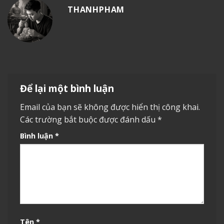
THANHPHAM
Để lại một bình luận
Email của bạn sẽ không được hiển thị công khai.
Các trường bắt buộc được đánh dấu
*
Bình luận
*
Tên
*