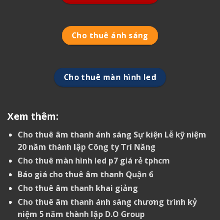
Cho thuê ánh sáng
Cho thuê màn hình led
Xem thêm:
Cho thuê âm thanh ánh sáng Sự kiện Lễ kỹ niệm
20 năm thành lập Công ty Trí Năng
Cho thuê màn hình led p7 giá rẻ tphcm
Báo giá cho thuê âm thanh Quận 6
Cho thuê âm thanh khai giảng
Cho thuê âm thanh ánh sáng chương trình kỷ
niệm 5 năm thành lập D.O Group