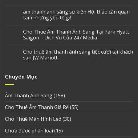
âm thanh ánh sáng sự kiện Hội thảo cần quan
tâm những yếu tố gì!
Cho Thuê Âm Thanh Ánh Sáng Tại Park Hyatt
Saigon – Dịch Vụ Của 247 Media
Cho thuê âm thanh ánh sáng tiệc cưới tại khách
sạn JW Mariott
Chuyên Mục
Âm Thanh Ánh Sáng
(158)
Cho Thuê Âm Thanh Giá Rẻ
(55)
Cho Thuê Màn Hình Led
(30)
Chưa được phân loại
(15)