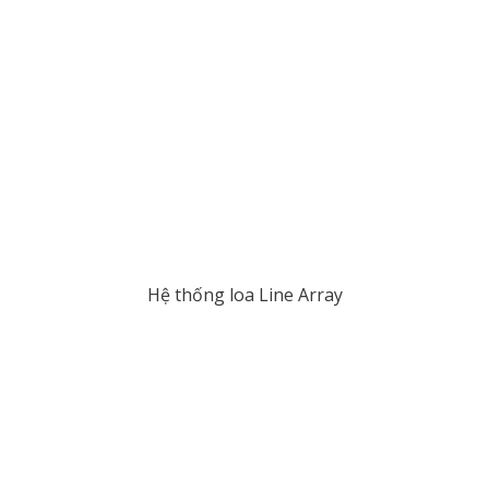
Hệ thống loa Line Array