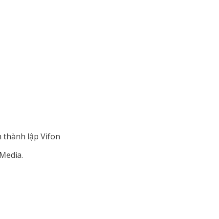
 thành lập Vifon
Media.