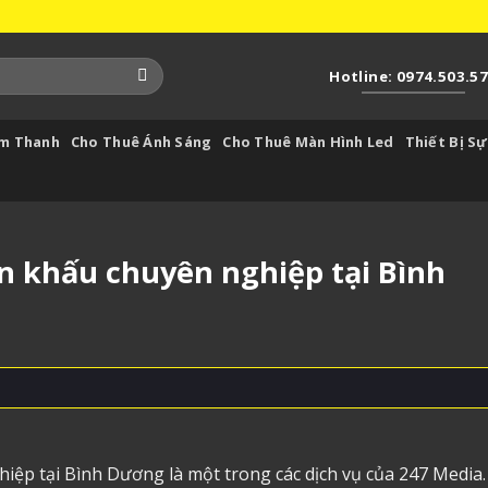
Hotline: 0974.503.5
Âm Thanh
Cho Thuê Ánh Sáng
Cho Thuê Màn Hình Led
Thiết Bị Sự
n khấu chuyên nghiệp tại Bình
iệp tại Bình Dương là một trong các dịch vụ của 247 Media.