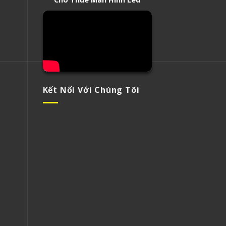
Kết Nối Với Chúng Tôi