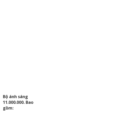
Bộ ánh sáng
11.000.000. Bao
gồm: