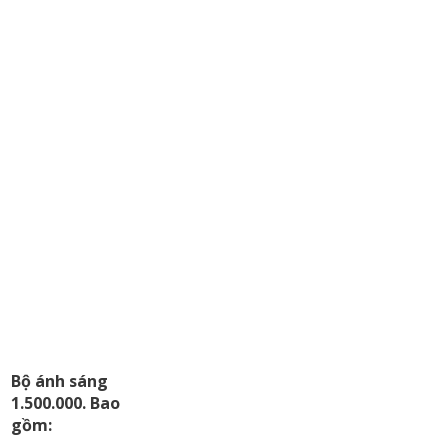
Bộ ánh sáng
1.500.000. Bao
gồm: