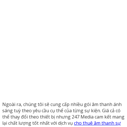
Ngoài ra, chúng tôi sẽ cung cấp nhiều gói âm thanh ánh
sáng tuỳ theo yêu cầu cụ thể của từng sự kiện. Giá cả có
thể thay đổi theo thiết bị nhưng 247 Media cam kết mang
lại chất lượng tốt nhất với dịch vụ
cho thuê âm thanh sự