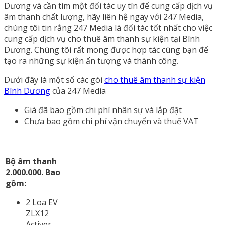
Dương và cần tìm một đối tác uy tín để cung cấp dịch vụ
âm thanh chất lượng, hãy liên hệ ngay với 247 Media,
chúng tôi tin rằng 247 Media là đối tác tốt nhất cho việc
cung cấp dịch vụ cho thuê âm thanh sự kiện tại Bình
Dương. Chúng tôi rất mong được hợp tác cùng bạn để
tạo ra những sự kiện ấn tượng và thành công.
Dưới đây là một số các gói
cho thuê âm thanh sự kiện
Bình Dương
của 247 Media
Giá đã bao gồm chi phí nhân sự và lắp đặt
Chưa bao gồm chi phí vận chuyển và thuế VAT
Bộ âm thanh
2.000.000. Bao
gồm:
2 Loa EV
ZLX12
Activer