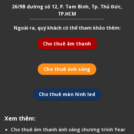
26/9B đường số 12, P. Tam Bình, Tp. Thủ Đức,
TP.HCM
Ngoài ra, quý khách có thể tham khảo thêm:
Cho thuê âm thanh
Cho thuê ánh sáng
Cho thuê màn hình led
Xem thêm:
Cho thuê âm thanh ánh sáng chương trình Year