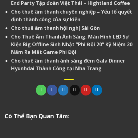
End Party Tập đoàn Việt Thái – Hightland Coffee
Cho thuê âm thanh chuyên nghiệp – Yếu tố quyết
định thành công của sự kiện
Cho thuê âm thanh hội nghị Sài Gòn
Cho Thuê Âm Thanh Ánh Sáng, Màn Hình LED Sự
Kiện Big Offline Sinh Nhật “Phi Đội 20” Kỷ Niệm 20
Năm Ra Mắt Game Phi Đội
Cho thuê âm thanh ánh sáng đêm Gala Dinner
Hyunhdai Thành Công tại Nha Trang
Có Thể Bạn Quan Tâm: