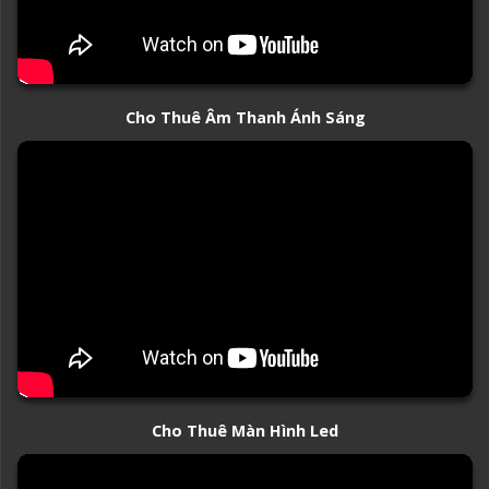
Cho Thuê Âm Thanh Ánh Sáng
Cho Thuê Màn Hình Led