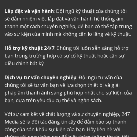
Lắp đặt và vận hành
: Đội ngũ kỹ thuật của chúng tôi
sẽ đảm nhiệm việc lắp đặt và vận hành hệ thống âm
thanh một cách chuyên nghiệp, để bạn có thể tập trung
vào sự kiện của mình mà không cần lo lắng về kỹ thuật.
Hỗ trợ kỹ thuật 24/7
: Chúng tôi luôn sẵn sàng hỗ trợ
bạn trong trường hợp có sự cố kỹ thuật hoặc cần sự
điều chỉnh bất kỳ.
Dịch vụ tư vấn chuyên nghiệp
: Đội ngũ tư vấn của
chúng tôi sẽ tư vấn bạn về lựa chọn thiết bị và giải
pháp âm thanh ánh sáng phù hợp nhất cho sự kiện của
bạn, dựa trên yêu cầu cụ thể và ngân sách.
Với sự cam kết về chất lượng và sự chuyên nghiệp, 247
Media sẽ là đối tác đáng tin cậy để đảm bảo sự thành
công của sân khấu sự kiện của bạn. Hãy liên hệ với