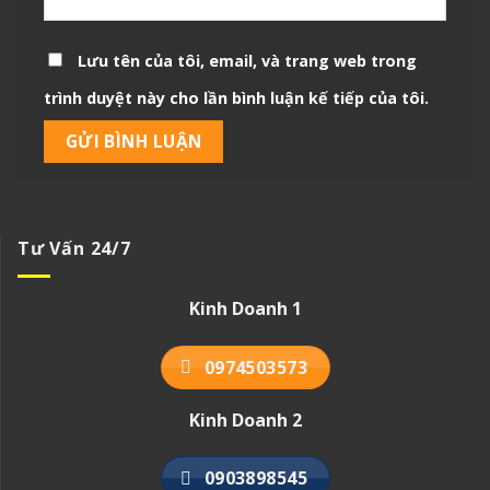
Lưu tên của tôi, email, và trang web trong
trình duyệt này cho lần bình luận kế tiếp của tôi.
Tư Vấn 24/7
Kinh Doanh 1
0974503573
Kinh Doanh 2
0903898545