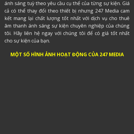
ánh sáng tuỳ theo yêu cầu cụ thể của từng sự kiện. Giá
cả có thể thay đổi theo thiết bị nhưng 247 Media cam
kết mang lại chất lượng tốt nhất với dịch vụ
cho thuê
âm thanh
ánh sáng sự kiện chuyên nghiệp của chúng
tôi. Hãy liên hệ ngay với chúng tôi để có giá tốt nhất
cho sự kiện của bạn.
MỘT SỐ HÌNH ẢNH HOẠT ĐỘNG CỦA 247 MEDIA