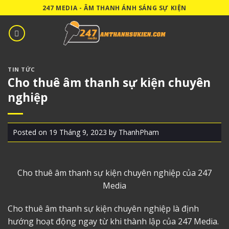
Skip
247 MEDIA - ÂM THANH ÁNH SÁNG SỰ KIỆN
to
content
TIN TỨC
Cho thuê âm thanh sự kiện chuyên
nghiệp
Posted on
19 Tháng 9, 2023
by
ThanhPham
Cho thuê âm thanh
sự kiện chuyên nghiệp của 247
Media
Cho thuê âm thanh sự kiện chuyên nghiệp là định
hướng hoạt động ngay từ khi thành lập của 247 Media.