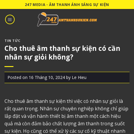
Skip
247 MEDIA - ÂM THANH ÁNH SÁNG SỰ KIỆN
to
content
TIN TỨC
Cho thuê âm thanh sự kiện có cần
nhân sự giỏi không?
Posted on
16 Tháng 10, 2024
by
Le Hieu
Cho thuê âm thanh sự kiện
thì việc có nhân sự giỏi là
rất quan trọng. Nhân sự chuyên nghiệp không chỉ giúp
lắp đặt và vận hành thiết bị âm thanh một cách hiệu
quả mà còn đảm bảo chất lượng âm thanh trong suốt
sự kiện. Họ cũng có thể xử lý các sự cố kỹ thuật nhanh