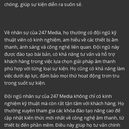
chóng, giúp sự kiện diễn ra suôn sẻ.
Về nhân sự của 247 Media, họ thường có đội ngũ kỹ
thuật viên có kinh nghiệm, am hiểu về các thiết bị âm
thanh, ánh sáng và công nghệ liên quan. Đội ngũ này
được đào tạo bài bản, có khả năng tư vấn và hỗ trợ
khách hàng trong việc lựa chọn giải pháp âm thanh
phù hợp với từng loại sự kiện. Họ cũng có khả năng làm
việc dưới áp lực, đảm bảo mọi thứ hoạt động trơn tru
trong suốt sự kiện.
Đội ngũ nhân sự của 247 Media không chỉ có kinh
nghiệm kỹ thuật mà còn rất tận tâm với khách hàng. Họ
thường xuyên tham gia các khóa đào tạo nâng cao để
cập nhật kiến thức mới nhất về công nghệ âm thanh, từ
thiết bị đến phần mềm. Điều này giúp họ tư vấn chính