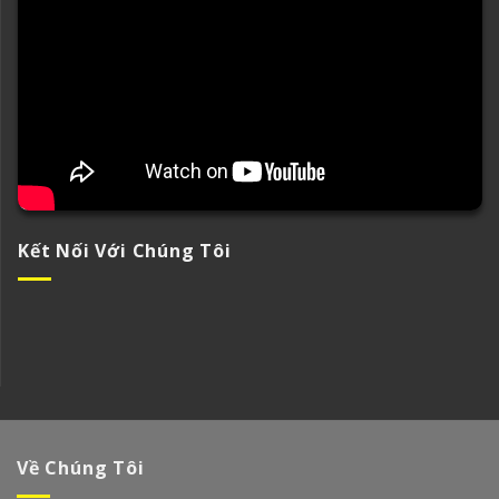
Kết Nối Với Chúng Tôi
Về Chúng Tôi