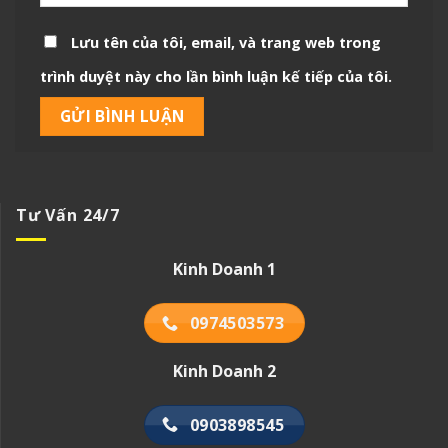
Lưu tên của tôi, email, và trang web trong
trình duyệt này cho lần bình luận kế tiếp của tôi.
Tư Vấn 24/7
Kinh Doanh 1
0974503573
Kinh Doanh 2
0903898545