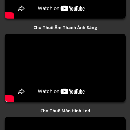
Cho Thuê Âm Thanh Ánh Sáng
Cho Thuê Màn Hình Led