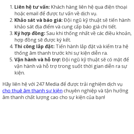
Liên hệ tư vấn:
Khách hàng liên hệ qua điện thoại
hoặc email để được tư vấn về dịch vụ.
Khảo sát và báo giá:
Đội ngũ kỹ thuật sẽ tiến hành
khảo sát địa điểm và cung cấp báo giá chi tiết.
Ký hợp đồng:
Sau khi thống nhất về các điều khoản,
hợp đồng sẽ được ký kết.
Thi công lắp đặt:
Tiến hành lắp đặt và kiểm tra hệ
thống âm thanh trước khi sự kiện diễn ra.
Vận hành và hỗ trợ:
Đội ngũ kỹ thuật sẽ có mặt để
vận hành và hỗ trợ trong suốt thời gian diễn ra sự
kiện.
Hãy liên hệ với 247 Media để được trải nghiệm dịch vụ
cho thuê âm thanh sự kiện
chuyên nghiệp và tận hưởng
âm thanh chất lượng cao cho sự kiện của bạn!