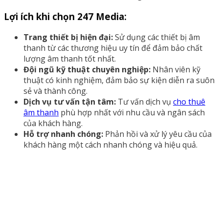
Lợi ích khi chọn 247 Media:
Trang thiết bị hiện đại:
Sử dụng các thiết bị âm
thanh từ các thương hiệu uy tín để đảm bảo chất
lượng âm thanh tốt nhất.
Đội ngũ kỹ thuật chuyên nghiệp:
Nhân viên kỹ
thuật có kinh nghiệm, đảm bảo sự kiện diễn ra suôn
sẻ và thành công.
Dịch vụ tư vấn tận tâm:
Tư vấn dịch vụ
cho thuê
âm thanh
phù hợp nhất với nhu cầu và ngân sách
của khách hàng.
Hỗ trợ nhanh chóng:
Phản hồi và xử lý yêu cầu của
khách hàng một cách nhanh chóng và hiệu quả.