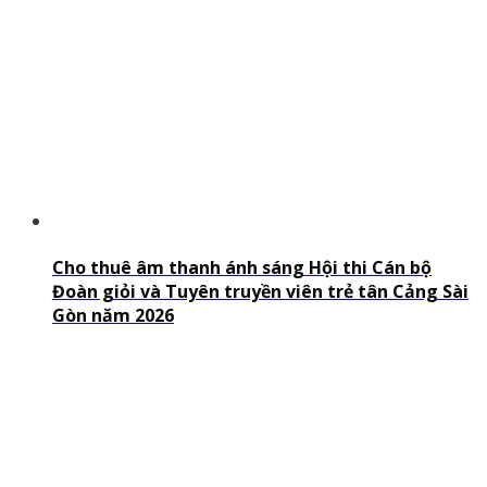
Cho thuê âm thanh ánh sáng Hội thi Cán bộ
Đoàn giỏi và Tuyên truyền viên trẻ tân Cảng Sài
Gòn năm 2026