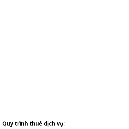
Quy trình thuê dịch vụ: