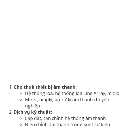
Cho thuê thiết bị âm thanh:
Hệ thống loa, hệ thống loa Line Array, micro
Mixer, amply, bộ xử lý âm thanh chuyên
nghiệp
Dịch vụ kỹ thuật:
Lắp đặt, căn chỉnh hệ thống âm thanh
Điều chỉnh âm thanh trong suốt sự kiện