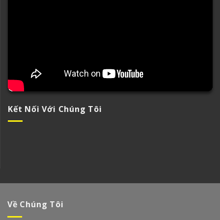
Kết Nối Với Chúng Tôi
Về Chúng Tôi