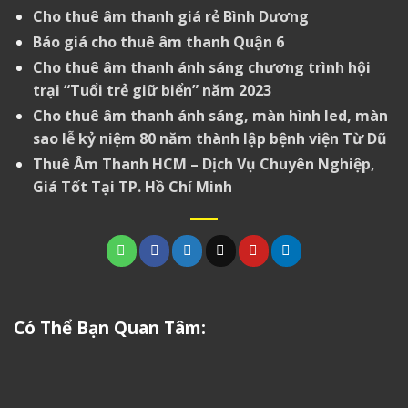
Cho thuê âm thanh giá rẻ Bình Dương
Báo giá cho thuê âm thanh Quận 6
Cho thuê âm thanh ánh sáng chương trình hội
trại “Tuổi trẻ giữ biển” năm 2023
Cho thuê âm thanh ánh sáng, màn hình led, màn
sao lễ kỷ niệm 80 năm thành lập bệnh viện Từ Dũ
Thuê Âm Thanh HCM – Dịch Vụ Chuyên Nghiệp,
Giá Tốt Tại TP. Hồ Chí Minh
Có Thể Bạn Quan Tâm: