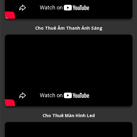
Cho Thuê Âm Thanh Ánh Sáng
Cho Thuê Màn Hình Led