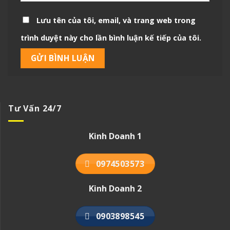
Lưu tên của tôi, email, và trang web trong
trình duyệt này cho lần bình luận kế tiếp của tôi.
Tư Vấn 24/7
Kinh Doanh 1
0974503573
Kinh Doanh 2
0903898545