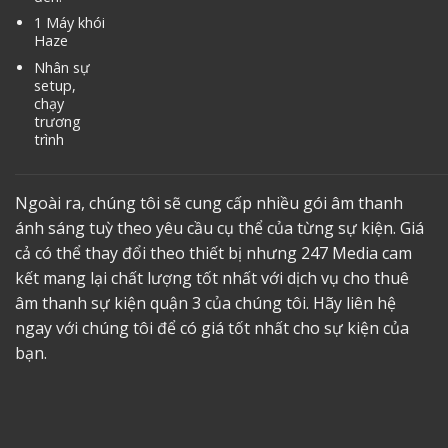
1 Máy khói
Haze
Nhân sự
setup,
chạy
trương
trình
Ngoài ra, chúng tôi sẽ cung cấp nhiều gói âm thanh
ánh sáng tuỳ theo yêu cầu cụ thể của từng sự kiện. Giá
cả có thể thay đổi theo thiết bị nhưng 247 Media cam
kết mang lại chất lượng tốt nhất với dịch vụ
cho thuê
âm thanh sự kiện quận 3
của chúng tôi. Hãy liên hệ
ngay với chúng tôi để có giá tốt nhất cho sự kiện của
bạn.