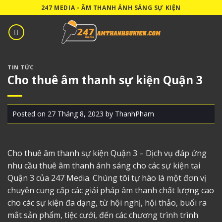
Skip
247 MEDIA - ÂM THANH ÁNH SÁNG SỰ KIỆN
to
content
TIN TỨC
Cho thuê âm thanh sự kiện Quận 3
Posted on
27 Tháng 8, 2023
by
ThanhPham
Cho thuê âm thanh sự kiện Quận 3
– Dịch vụ đáp ứng
nhu cầu thuê âm thanh ánh sáng cho các sự kiện tại
Quận 3 của 247 Media. Chúng tôi tự hào là một đơn vị
chuyên cung cấp các giải pháp âm thanh chất lượng cao
cho các sự kiện đa dạng, từ hội nghị, hội thảo, buổi ra
mắt sản phẩm, tiệc cưới, đến các chương trình trình