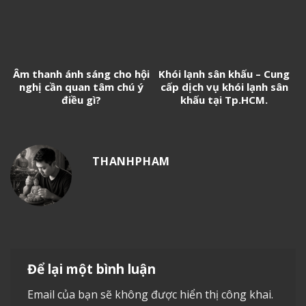
Âm thanh ánh sáng cho hội
Khói lạnh sân khấu – Cung
nghị cần quan tâm chú ý
cấp dịch vụ khói lạnh sân
điều gì?
khấu tại Tp.HCM.
THANHPHAM
Để lại một bình luận
Email của bạn sẽ không được hiển thị công khai.