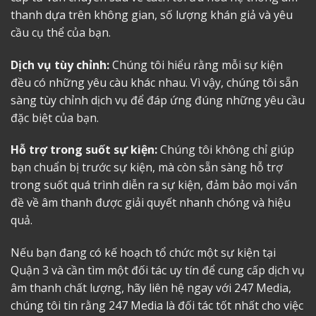
thanh dựa trên không gian, số lượng khán giả và yêu
cầu cụ thể của bạn.
Dịch vụ tùy chỉnh:
Chúng tôi hiểu rằng mỗi sự kiện
đều có những yêu càu khác nhau. Vì vậy, chúng tôi sẵn
sàng tùy chỉnh dịch vụ để đáp ứng đúng những yêu cầu
đặc biệt của bạn.
Hỗ trợ trong suốt sự kiện:
Chúng tôi không chỉ giúp
bạn chuẩn bị trước sự kiện, mà còn sẵn sàng hỗ trợ
trong suốt quá trình diễn ra sự kiện, đảm bảo mọi vấn
đề về âm thanh được giải quyết nhanh chóng và hiệu
quả.
Nếu bạn đang có kế hoạch tổ chức một sự kiện tại
Quận 3 và cần tìm một đối tác uy tín để cung cấp dịch vụ
âm thanh chất lượng, hãy liên hệ ngay với 247 Media,
chúng tôi tin rằng 247 Media là đối tác tốt nhất cho việc