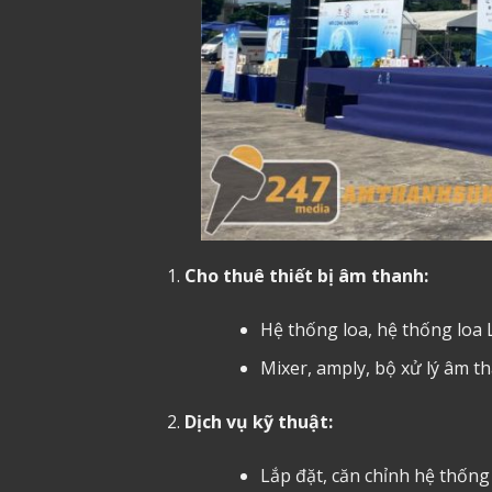
Cho thuê thiết bị âm thanh:
Hệ thống loa, hệ thống loa 
Mixer, amply, bộ xử lý âm 
Dịch vụ kỹ thuật:
Lắp đặt, căn chỉnh hệ thốn