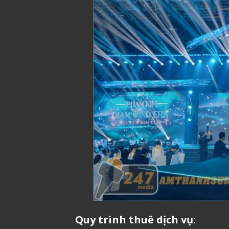
Quy trình thuê dịch vụ: