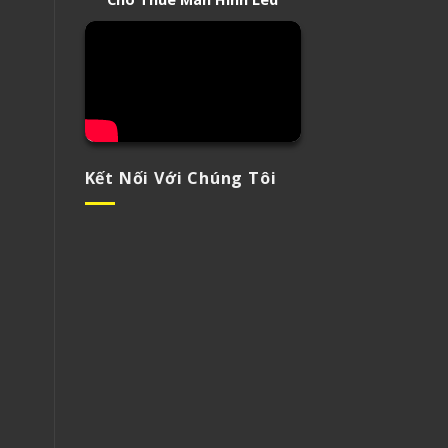
Kết Nối Với Chúng Tôi