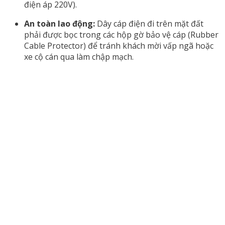
điện áp 220V).
An toàn lao động:
Dây cáp điện đi trên mặt đất
phải được bọc trong các hộp gờ bảo vệ cáp (Rubber
Cable Protector) để tránh khách mời vấp ngã hoặc
xe cộ cán qua làm chập mạch.