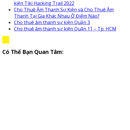
kiện Tiki Hacking Trail 2022
Cho Thuê Âm Thanh Sự Kiện và Cho Thuê Âm
Thanh Tại Gia Khác Nhau Ở Điểm Nào?
Cho thuê âm thanh sự kiện Quận 3
Cho thuê âm thanh sự kiện Quận 11 – Tp. HCM
Có Thể Bạn Quan Tâm: