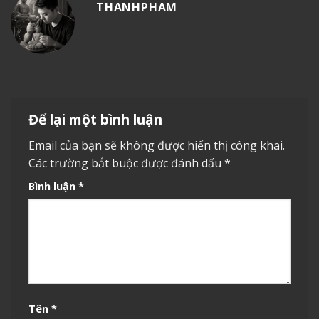
THANHPHAM
Để lại một bình luận
Email của bạn sẽ không được hiển thị công khai.
Các trường bắt buộc được đánh dấu
*
Bình luận
*
Tên
*