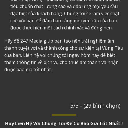
tiêu chuẩn chất lượng cao và đáp ứng mọi yêu cầu
đặc biệt của khách hàng. Chúng tôi sẽ làm việc chặt
chẽ với bạn để đảm bảo rằng mọi yêu cầu của bạn
được thực hiện một cách chính xác và đúng hẹn.
Hãy để 247 Media giúp bạn tạo nên trải nghiệm âm
thanh tuyệt vời và thành công cho sự kiện tại Vũng Tàu
của bạn. Liên hệ với chúng tôi ngay hôm nay để biết
thêm thông tin về dịch vụ cho thuê âm thanh và nhận
được báo giá tốt nhất.
5/5 - (29 bình chọn)
Hãy Liên Hệ Với Chúng Tôi Để Có Báo Giá Tốt Nhất !