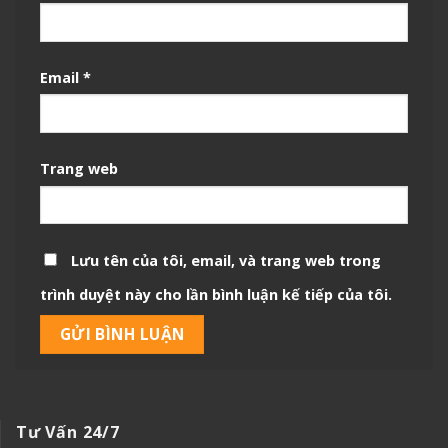
Email
*
Trang web
Lưu tên của tôi, email, và trang web trong
trình duyệt này cho lần bình luận kế tiếp của tôi.
Tư Vấn 24/7