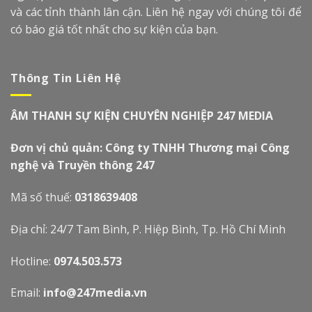
và các tỉnh thành lân cận. Liên hệ ngay với chúng tôi để
có báo giá tốt nhất cho sự kiện của bạn.
Thông Tin Liên Hệ
ÂM THANH SỰ KIỆN CHUYÊN NGHIỆP 247 MEDIA
Đơn vị chủ quản: Công ty TNHH Thương mại Công
nghệ và Truyền thông 247
Mã số thuế:
0318639408
Địa chỉ: 24/7 Tam Bình, P. Hiệp Bình, Tp. Hồ Chí Minh
Hotline:
0974.503.573
Email:
info@247media.vn