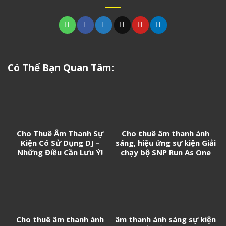
Có Thể Bạn Quan Tâm:
Cho Thuê Âm Thanh Sự
Cho thuê âm thanh ánh
Kiện Có Sử Dụng DJ –
sáng, hiệu ứng sự kiện Giải
Những Điều Cần Lưu Ý!
chạy bộ SNP Run As One
Cho thuê âm thanh ánh
âm thanh ánh sáng sự kiện