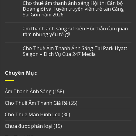
Cho thuê âm thanh ánh sáng Hội thi Cán bộ
Đoàn giỏi và Tuyên truyền viên trẻ tân Cảng
Sài Gòn năm 2026
âm thanh ánh sáng sự kiện Hội thảo cần quan
tâm những yếu tố gì!
Cho Thuê Âm Thanh Ánh Sáng Tại Park Hyatt
Saigon – Dịch Vụ Của 247 Media
Chuyên Mục
Âm Thanh Ánh Sáng
(158)
Cho Thuê Âm Thanh Giá Rẻ
(55)
Cho Thuê Màn Hình Led
(30)
Chưa được phân loại
(15)