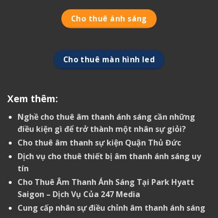
Cho thuê ánh sáng
Cho thuê màn hình led
Xem thêm:
Nghề cho thuê âm thanh ánh sáng cần những
điều kiện gì để trở thành một nhân sự giỏi?
Cho thuê âm thanh sự kiện Quận Thủ Đức
Dịch vụ cho thuê thiết bị âm thanh ánh sáng uy
tín
Cho Thuê Âm Thanh Ánh Sáng Tại Park Hyatt
Saigon – Dịch Vụ Của 247 Media
Cung cấp nhân sự điều chỉnh âm thanh ánh sáng