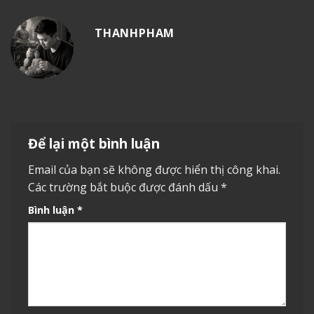
THANHPHAM
Để lại một bình luận
Email của bạn sẽ không được hiển thị công khai.
Các trường bắt buộc được đánh dấu
*
Bình luận
*