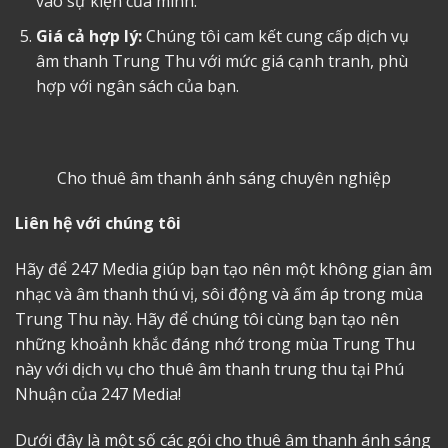
vào sự kiện của mình.
Giá cả hợp lý:
Chúng tôi cam kết cung cấp dịch vụ
âm thanh Trung Thu với mức giá cạnh tranh, phù
hợp với ngân sách của bạn.
Cho thuê âm thanh ánh sáng
chuyên nghiệp
Liên hệ với chúng tôi
Hãy để 247 Media giúp bạn tạo nên một không gian âm
nhạc và âm thanh thú vị, sôi động và ấm áp trong mùa
Trung Thu này. Hãy để chúng tôi cùng bạn tạo nên
những khoảnh khắc đáng nhớ trong mùa Trung Thu
này với dịch vụ
cho thuê âm thanh trung thu tại Phú
Nhuận
của 247 Media!
Dưới đây là một số các gói cho thuê âm thanh ánh sáng