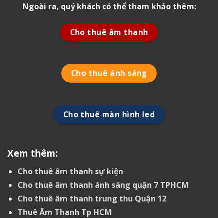
Ngoài ra, quý khách có thể tham khảo thêm:
Cho thuê âm thanh
Cho thuê ánh sáng
Cho thuê màn hình led
Xem thêm:
Cho thuê âm thanh sự kiện
Cho thuê âm thanh ánh sáng quận 7 TPHCM
Cho thuê âm thanh trung thu Quận 12
Thuê Âm Thanh Tp HCM