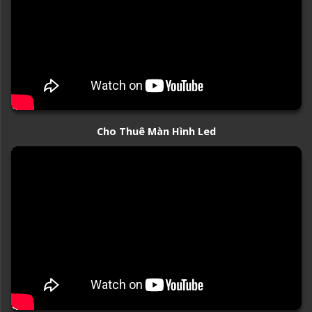
Cho Thuê Màn Hình Led