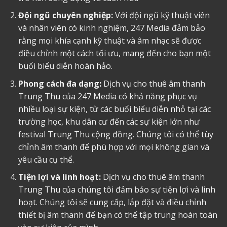
Đội ngũ chuyên nghiệp:
Với đội ngũ kỹ thuật viên
và nhân viên có kinh nghiệm, 247 Media đảm bảo
rằng mọi khía cạnh kỹ thuật và âm nhạc sẽ được
điều chỉnh một cách tối ưu, mang đến cho bạn một
buổi biểu diễn hoàn hảo.
Phong cách đa dạng:
Dịch vụ cho thuê âm thanh
Trung Thu của 247 Media có khả năng phục vụ
nhiều loại sự kiện, từ các buổi biểu diễn nhỏ tại các
trường học, khu dân cư đến các sự kiện lớn như
festival Trung Thu cộng đồng. Chúng tôi có thể tùy
chỉnh âm thanh để phù hợp với mọi không gian và
yêu cầu cụ thể.
Tiện lợi và linh hoạt:
Dịch vụ cho thuê âm thanh
Trung Thu của chúng tôi đảm bảo sự tiện lợi và linh
hoạt. Chúng tôi sẽ cung cấp, lắp đặt và điều chỉnh
thiết bị âm thanh để bạn có thể tập trung hoàn toàn