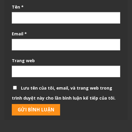
Tên
*
Email
*
Trang web
Lưu tên của tôi, email, và trang web trong
trình duyệt này cho lần bình luận kế tiếp của tôi.