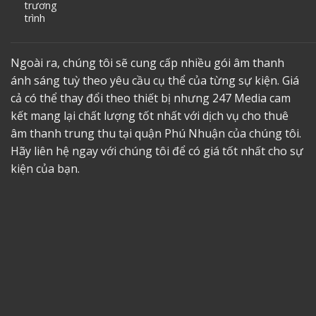
trương
trình
Ngoài ra, chúng tôi sẽ cung cấp nhiều gói âm thanh
ánh sáng tuỳ theo yêu cầu cụ thể của từng sự kiện. Giá
cả có thể thay đổi theo thiết bị nhưng 247 Media cam
kết mang lại chất lượng tốt nhất với dịch vụ
cho thuê
âm thanh trung thu tại quận Phú Nhuận
của chúng tôi.
Hãy liên hệ ngay với chúng tôi để có giá tốt nhất cho sự
kiện của bạn.