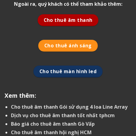
Ngoài ra, quý khách có thể tham khảo thêm:
Cho thuê âm thanh
Cho thuê ánh sáng
Cho thuê màn hình led
Xem thêm:
Cho thuê âm thanh Gói sử dụng 4 loa Line Array
Dịch vụ cho thuê âm thanh tốt nhất tphcm
Báo giá cho thuê âm thanh Gò Vấp
Cho thuê âm thanh hội nghị HCM