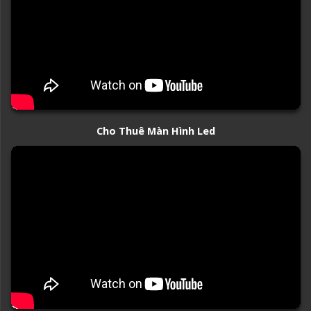
Cho Thuê Màn Hình Led