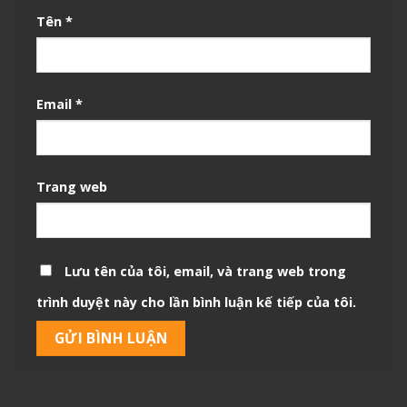
Tên
*
Email
*
Trang web
Lưu tên của tôi, email, và trang web trong
trình duyệt này cho lần bình luận kế tiếp của tôi.