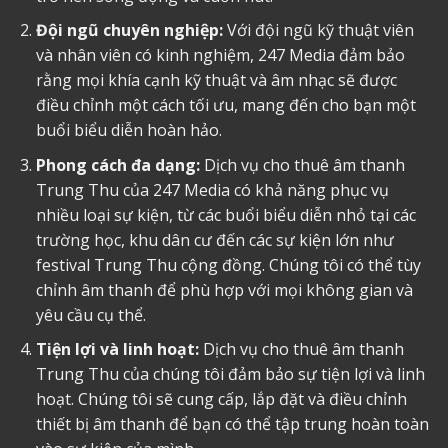
Đội ngũ chuyên nghiệp:
Với đội ngũ kỹ thuật viên
và nhân viên có kinh nghiệm, 247 Media đảm bảo
rằng mọi khía cạnh kỹ thuật và âm nhạc sẽ được
điều chỉnh một cách tối ưu, mang đến cho bạn một
buổi biểu diễn hoàn hảo.
Phong cách đa dạng:
Dịch vụ cho thuê âm thanh
Trung Thu của 247 Media có khả năng phục vụ
nhiều loại sự kiện, từ các buổi biểu diễn nhỏ tại các
trường học, khu dân cư đến các sự kiện lớn như
festival Trung Thu cộng đồng. Chúng tôi có thể tùy
chỉnh âm thanh để phù hợp với mọi không gian và
yêu cầu cụ thể.
Tiện lợi và linh hoạt:
Dịch vụ cho thuê âm thanh
Trung Thu của chúng tôi đảm bảo sự tiện lợi và linh
hoạt. Chúng tôi sẽ cung cấp, lắp đặt và điều chỉnh
thiết bị âm thanh để bạn có thể tập trung hoàn toàn