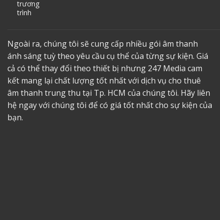
trương
trình
Ngoài ra, chúng tôi sẽ cung cấp nhiều gói âm thanh
ánh sáng tuỳ theo yêu cầu cụ thể của từng sự kiện. Giá
cả có thể thay đổi theo thiết bị nhưng 247 Media cam
kết mang lại chất lượng tốt nhất với dịch vụ
cho thuê
âm thanh trung thu tại Tp. HCM
của chúng tôi. Hãy liên
hệ ngay với chúng tôi để có giá tốt nhất cho sự kiện của
bạn.