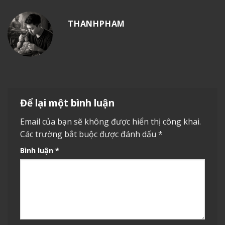
THANHPHAM
Để lại một bình luận
Email của bạn sẽ không được hiển thị công khai.
Các trường bắt buộc được đánh dấu
*
Bình luận
*