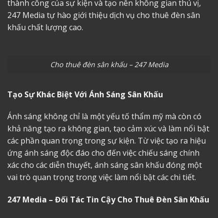
thành công của sự kiện và tạo nên không gian thú vị,
247 Media tự hào giới thiệu dịch vụ cho thuê đèn sân
khấu chất lượng cao.
Cho thuê đèn sân khấu – 247 Media
Tạo Sự Khác Biệt Với Ánh Sáng Sân Khấu
Ánh sáng không chỉ là một yếu tố thẩm mỹ mà còn có
khả năng tạo ra không gian, tạo cảm xúc và làm nổi bật
các phần quan trọng trong sự kiện. Từ việc tạo ra hiệu
ứng ánh sáng độc đáo cho đến việc chiếu sáng chính
xác cho các diễn thuyết, ánh sáng sân khấu đóng một
vai trò quan trọng trong việc làm nổi bật các chi tiết.
247 Media – Đối Tác Tin Cậy Cho Thuê Đèn Sân Khấu