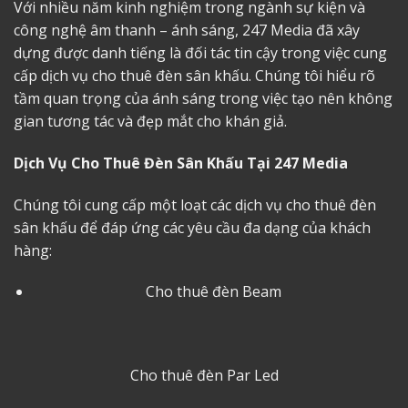
Với nhiều năm kinh nghiệm trong ngành sự kiện và
công nghệ âm thanh – ánh sáng, 247 Media đã xây
dựng được danh tiếng là đối tác tin cậy trong việc cung
cấp dịch vụ cho thuê đèn sân khấu. Chúng tôi hiểu rõ
tầm quan trọng của ánh sáng trong việc tạo nên không
gian tương tác và đẹp mắt cho khán giả.
Dịch Vụ Cho Thuê Đèn Sân Khấu Tại 247 Media
Chúng tôi cung cấp một loạt các dịch vụ cho thuê đèn
sân khấu để đáp ứng các yêu cầu đa dạng của khách
hàng:
Cho thuê đèn Beam
Cho thuê đèn Par Led