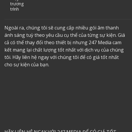
trương
trình
Ngoài ra, chúng tôi sẽ cung cấp nhiều gói âm thanh
ánh sáng tuỳ theo yêu cầu cụ thể của từng sự kiện. Giá
cả có thể thay đổi theo thiết bị nhưng 247 Media cam
kết mang lại chất lượng tốt nhất với dịch vụ của chúng
tôi. Hãy liên hệ ngay với chúng tôi để có giá tốt nhất
cho sự kiện của bạn.