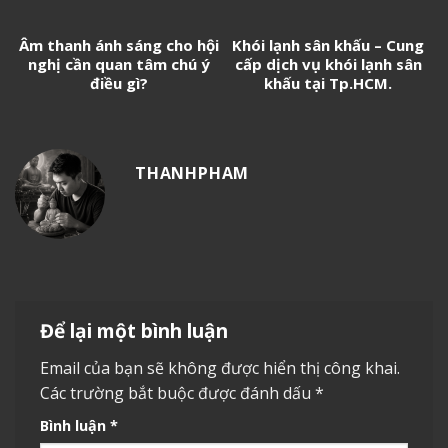
Âm thanh ánh sáng cho hội
Khói lạnh sân khấu – Cung
nghị cần quan tâm chú ý
cấp dịch vụ khói lạnh sân
điều gì?
khấu tại Tp.HCM.
THANHPHAM
Để lại một bình luận
Email của bạn sẽ không được hiển thị công khai.
Các trường bắt buộc được đánh dấu
*
Bình luận
*