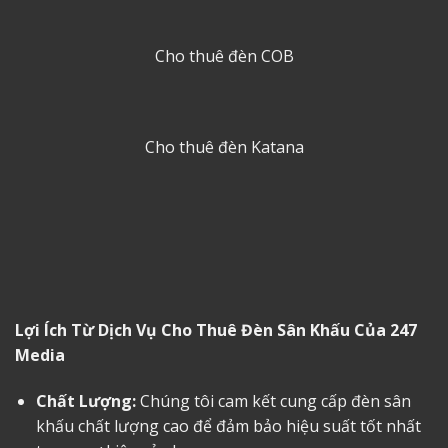
Cho thuê đèn COB
Cho thuê đèn Katana
Lợi Ích Từ Dịch Vụ
Cho Thuê Đèn Sân Khấu
Của 247
Media
Chất Lượng:
Chúng tôi cam kết cung cấp đèn sân
khấu chất lượng cao để đảm bảo hiệu suất tốt nhất