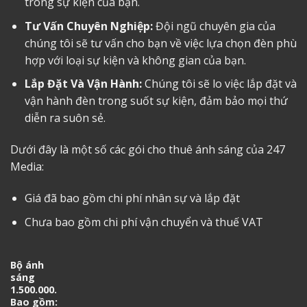
trong sự kiện của bạn.
Tư Vấn Chuyên Nghiệp:
Đội ngũ chuyên gia của
chúng tôi sẽ tư vấn cho bạn về việc lựa chọn đèn phù
hợp với loại sự kiện và không gian của bạn.
Lắp Đặt Và Vận Hành:
Chúng tôi sẽ lo việc lắp đặt và
vận hành đèn trong suốt sự kiện, đảm bảo mọi thứ
diễn ra suôn sẻ.
Dưới đây là một số các gói cho thuê ánh sáng của 247
Media:
Giá đã bao gồm chi phí nhân sự và lắp đặt
Chưa bao gồm chi phí vận chuyển và thuế VAT
Bộ ánh
sáng
1.500.000.
Bao gồm: