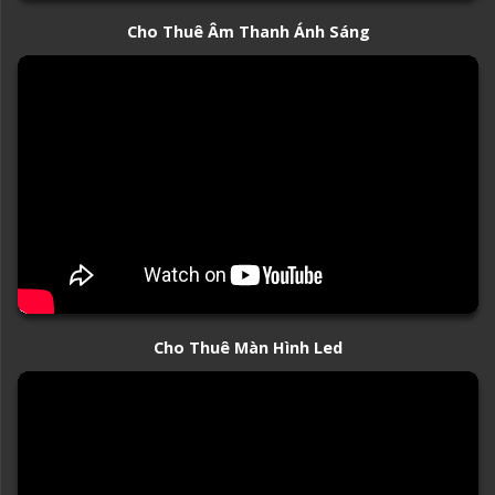
Cho Thuê Âm Thanh Ánh Sáng
Cho Thuê Màn Hình Led