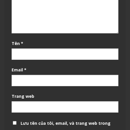
Tên
*
Email
*
Trang web
Lưu tên của tôi, email, và trang web trong