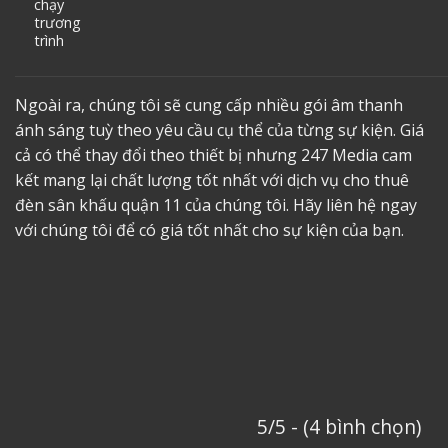
chạy
trương
trình
Ngoài ra, chúng tôi sẽ cung cấp nhiều gói âm thanh
ánh sáng tuỳ theo yêu cầu cụ thể của từng sự kiện. Giá
cả có thể thay đổi theo thiết bị nhưng 247 Media cam
kết mang lại chất lượng tốt nhất với dịch vụ
cho thuê
đèn sân khấu quận 11
của chúng tôi. Hãy liên hệ ngay
với chúng tôi để có giá tốt nhất cho sự kiện của bạn.
5/5 - (4 bình chọn)