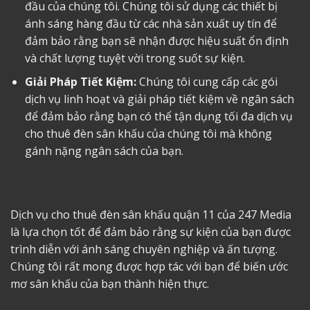
đầu của chúng tôi. Chúng tôi sử dụng các thiết bị
ánh sáng hàng đầu từ các nhà sản xuất uy tín để
đảm bảo rằng bạn sẽ nhận được hiệu suất ổn định
và chất lượng tuyệt vời trong suốt sự kiện.
Giải Pháp Tiết Kiệm:
Chúng tôi cung cấp các gói
dịch vụ linh hoạt và giải pháp tiết kiệm về ngân sách
để đảm bảo rằng bạn có thể tận dụng tối đa dịch vụ
cho thuê đèn sân khấu của chúng tôi mà không
gánh nặng ngân sách của bạn.
Dịch vụ
cho thuê đèn sân khấu quận 11
của 247 Media
là lựa chọn tốt để đảm bảo rằng sự kiện của bạn được
trình diễn với ánh sáng chuyên nghiệp và ấn tượng.
Chúng tôi rất mong được hợp tác với bạn để biến ước
mơ sân khấu của bạn thành hiện thực.