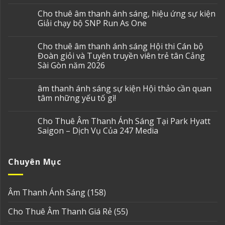
Cho thuê âm thanh ánh sáng, hiệu ứng sự kiện
Giải chạy bộ SNP Run As One
Cho thuê âm thanh ánh sáng Hội thi Cán bộ
Đoàn giỏi và Tuyên truyền viên trẻ tân Cảng
Sài Gòn năm 2026
âm thanh ánh sáng sự kiện Hội thảo cần quan
tâm những yếu tố gì!
Cho Thuê Âm Thanh Ánh Sáng Tại Park Hyatt
Saigon – Dịch Vụ Của 247 Media
Chuyên Mục
Âm Thanh Ánh Sáng
(158)
Cho Thuê Âm Thanh Giá Rẻ
(55)