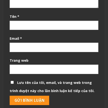
Tên
*
Email
*
Trang web
Lưu tên của tôi, email, và trang web trong
trình duyệt này cho lần bình luận kế tiếp của tôi.