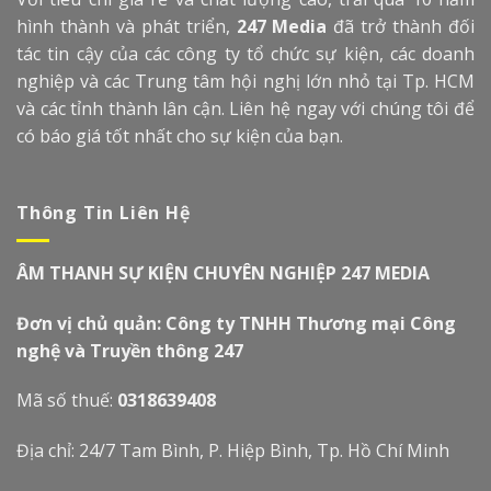
hình thành và phát triển,
247 Media
đã trở thành đối
tác tin cậy của các công ty tổ chức sự kiện, các doanh
nghiệp và các Trung tâm hội nghị lớn nhỏ tại Tp. HCM
và các tỉnh thành lân cận. Liên hệ ngay với chúng tôi để
có báo giá tốt nhất cho sự kiện của bạn.
Thông Tin Liên Hệ
ÂM THANH SỰ KIỆN CHUYÊN NGHIỆP 247 MEDIA
Đơn vị chủ quản: Công ty TNHH Thương mại Công
nghệ và Truyền thông 247
Mã số thuế:
0318639408
Địa chỉ: 24/7 Tam Bình, P. Hiệp Bình, Tp. Hồ Chí Minh