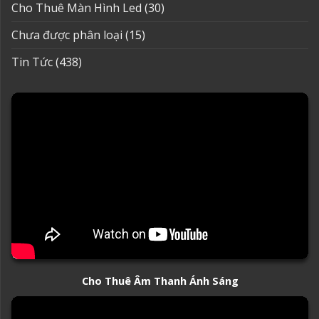
Cho Thuê Màn Hình Led
(30)
Chưa được phân loại
(15)
Tin Tức
(438)
Cho Thuê Âm Thanh Ánh Sáng