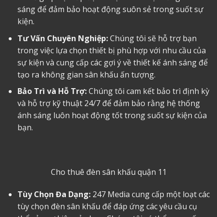
sáng để đảm bảo hoạt động suôn sẻ trong suốt sự
kiện.
Tư Vấn Chuyên Nghiệp:
Chúng tôi sẽ hỗ trợ bạn
trong việc lựa chọn thiết bị phù hợp với nhu cầu của
sự kiện và cung cấp các gợi ý về thiết kế ánh sáng để
tạo ra không gian sân khấu ấn tượng.
Bảo Trì và Hỗ Trợ:
Chúng tôi cam kết bảo trì định kỳ
và hỗ trợ kỹ thuật 24/7 để đảm bảo rằng hệ thống
ánh sáng luôn hoạt động tốt trong suốt sự kiện của
bạn.
Cho thuê đèn sân khấu quận 11
Tùy Chọn Đa Dạng:
247 Media cung cấp một loạt các
tùy chọn đèn sân khấu để đáp ứng các yêu cầu cụ