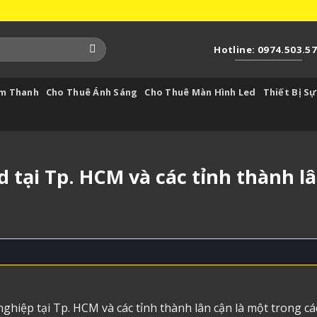
Hotline: 0974.503.5
Âm Thanh
Cho Thuê Ánh Sáng
Cho Thuê Màn Hình Led
Thiết Bị Sự
 tại Tp. HCM và các tỉnh thành l
ghiệp tại Tp. HCM và các tỉnh thành lân cận là một trong cá