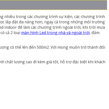
g nhiều trong các chương trình sự kiện, các chương trình
được lắp đặt đa năng hơn, ngay cả trong những môi trường
 Indoor để làm các chương trình ngoài trời, khi trời mưa
có cả 2 loại
màn hình Led trong nhà và ngoài trời
, đảm
 lượng có thể lên đến 500m2. Với mong muốn trở thành đối
ới chất lượng cao đi kèm giá tốt, hỗ trợ đặc biệt khi khách