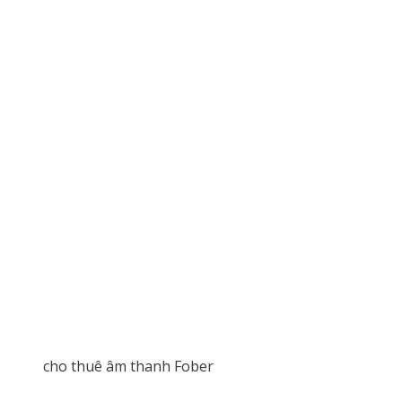
cho thuê âm thanh Fober