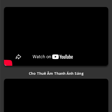
Cho Thuê Âm Thanh Ánh Sáng