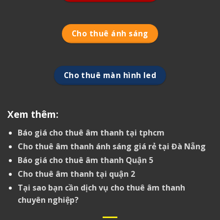
Cho thuê ánh sáng
Cho thuê màn hình led
Xem thêm:
Báo giá cho thuê âm thanh tại tphcm
Cho thuê âm thanh ánh sáng giá rẻ tại Đà Nẵng
Báo giá cho thuê âm thanh Quận 5
Cho thuê âm thanh tại quận 2
Tại sao bạn cần dịch vụ cho thuê âm thanh
chuyên nghiệp?