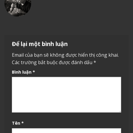
Để lại một bình luận
Email của bạn sẽ không được hiển thị công khai.
Các trường bắt buộc được đánh dấu
*
Bình luận
*
Tên
*