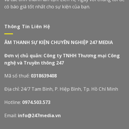
có báo giá tốt nhất cho sự kiện của bạn.
Thông Tin Liên Hệ
ÂM THANH SỰ KIỆN CHUYÊN NGHIỆP 247 MEDIA
Đơn vị chủ quản: Công ty TNHH Thương mại Công
nghệ và Truyền thông 247
Mã số thuế:
0318639408
Địa chỉ: 24/7 Tam Bình, P. Hiệp Bình, Tp. Hồ Chí Minh
Hotline:
0974.503.573
Email:
info@247media.vn