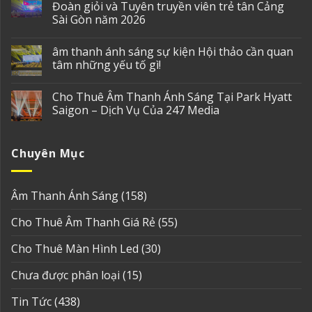
Đoàn giỏi và Tuyên truyền viên trẻ tân Cảng
Sài Gòn năm 2026
âm thanh ánh sáng sự kiện Hội thảo cần quan
tâm những yếu tố gì!
Cho Thuê Âm Thanh Ánh Sáng Tại Park Hyatt
Saigon – Dịch Vụ Của 247 Media
Chuyên Mục
Âm Thanh Ánh Sáng
(158)
Cho Thuê Âm Thanh Giá Rẻ
(55)
Cho Thuê Màn Hình Led
(30)
Chưa được phân loại
(15)
Tin Tức
(438)