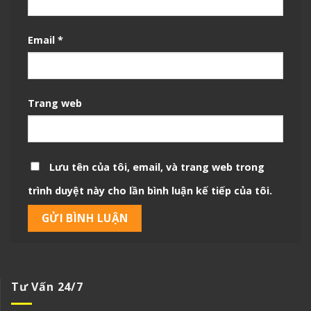
Email
*
Trang web
Lưu tên của tôi, email, và trang web trong
trình duyệt này cho lần bình luận kế tiếp của tôi.
Tư Vấn 24/7