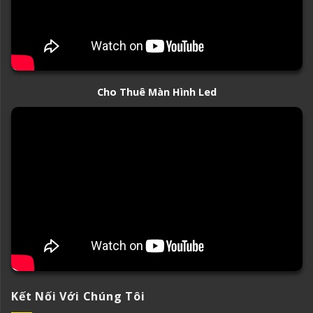
Cho Thuê Màn Hình Led
Kết Nối Với Chúng Tôi