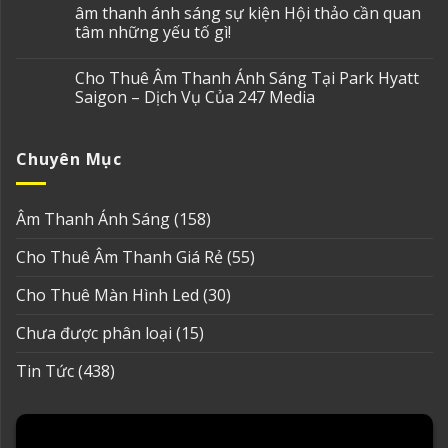
âm thanh ánh sáng sự kiện Hội thảo cần quan
tâm những yếu tố gì!
Cho Thuê Âm Thanh Ánh Sáng Tại Park Hyatt
Saigon – Dịch Vụ Của 247 Media
Chuyên Mục
Âm Thanh Ánh Sáng
(158)
Cho Thuê Âm Thanh Giá Rẻ
(55)
Cho Thuê Màn Hình Led
(30)
Chưa được phân loại
(15)
Tin Tức
(438)