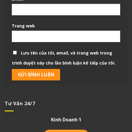
Trang web
Lưu tên của tôi, email, và trang web trong
trình duyệt này cho lần bình luận kế tiếp của tôi.
Tư Vấn 24/7
Kinh Doanh 1