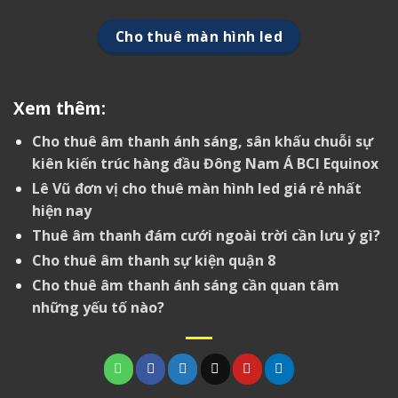
Cho thuê màn hình led
Xem thêm:
Cho thuê âm thanh ánh sáng, sân khấu chuỗi sự
kiên kiến trúc hàng đầu Đông Nam Á BCI Equinox
Lê Vũ đơn vị cho thuê màn hình led giá rẻ nhất
hiện nay
Thuê âm thanh đám cưới ngoài trời cần lưu ý gì?
Cho thuê âm thanh sự kiện quận 8
Cho thuê âm thanh ánh sáng cần quan tâm
những yếu tố nào?