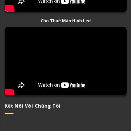
Cho Thuê Màn Hình Led
Kết Nối Với Chúng Tôi