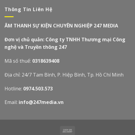
Thông Tin Liên Hệ
ÂM THANH SỰ KIỆN CHUYÊN NGHIỆP 247 MEDIA
Đơn vị chủ quản: Công ty TNHH Thương mại Công
nghệ và Truyền thông 247
Mã số thuế:
0318639408
Địa chỉ: 24/7 Tam Bình, P. Hiệp Bình, Tp. Hồ Chí Minh
Hotline:
0974.503.573
Email:
info@247media.vn