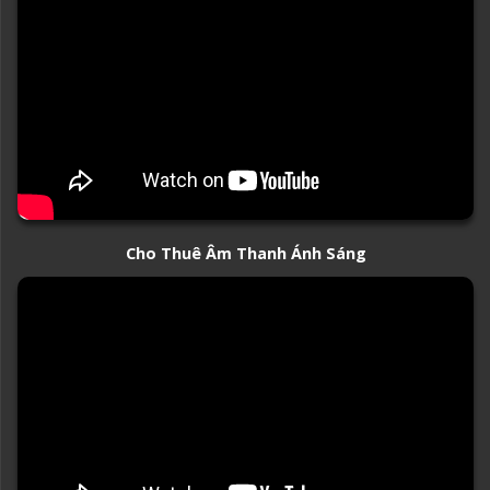
Cho Thuê Âm Thanh Ánh Sáng