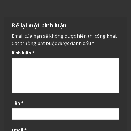
Để lại một bình luận
Email của bạn sẽ không được hiển thị công khai.
Các trường bắt buộc được đánh dấu
*
Bình luận
*
Tên
*
Email
*