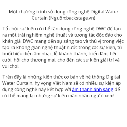
Một chương trình sử dụng công nghệ Digital Water
Curtain (Nguồn:backstage.vn)
Tổ chức sự kiện có thể tận dụng công nghệ DWC để tạo
ra một trải nghiệm nghệ thuật và tương tác độc đáo cho
khán giả. DWC mang đến sự sáng tạo và thú vị trong việc
tạo ra không gian nghệ thuật nước trong các sự kiện, từ
buổi biểu diễn âm nhạc, lễ khánh thành, triển lãm, tiệc
cưới, hội chợ thương mại, cho đến các sự kiện giải trí và
vui chơi.
Trên đây là những kiến thức cơ bản về hệ thống Digital
Water Curtain, hy vọng Việt Nam sẽ có nhiều sự kiện áp
dụng công nghệ này kết hợp với
âm thanh ánh sáng
để
có thể mang lại nhưng sự kiện mãn nhãn người xem!