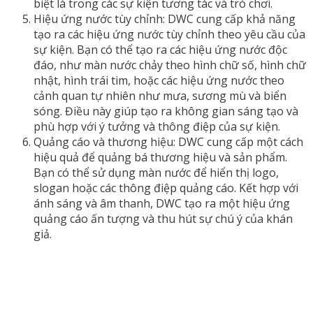
biệt là trong các sự kiện tương tác và trò chơi.
Hiệu ứng nước tùy chỉnh: DWC cung cấp khả năng
tạo ra các hiệu ứng nước tùy chỉnh theo yêu cầu của
sự kiện. Bạn có thể tạo ra các hiệu ứng nước độc
đáo, như màn nước chảy theo hình chữ số, hình chữ
nhật, hình trái tim, hoặc các hiệu ứng nước theo
cảnh quan tự nhiên như mưa, sương mù và biển
sóng. Điều này giúp tạo ra không gian sáng tạo và
phù hợp với ý tưởng và thông điệp của sự kiện.
Quảng cáo và thương hiệu: DWC cung cấp một cách
hiệu quả để quảng bá thương hiệu và sản phẩm.
Bạn có thể sử dụng màn nước để hiển thị logo,
slogan hoặc các thông điệp quảng cáo. Kết hợp với
ánh sáng và âm thanh, DWC tạo ra một hiệu ứng
quảng cáo ấn tượng và thu hút sự chú ý của khán
giả.