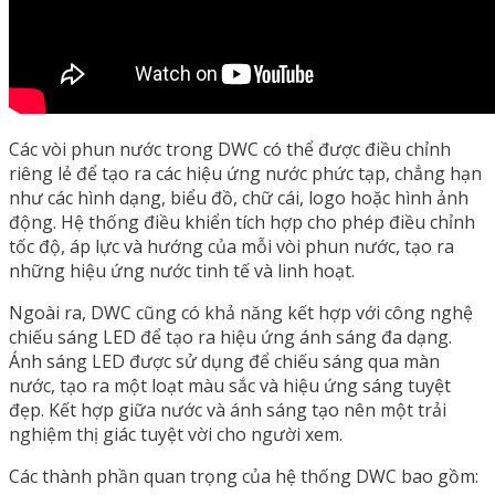
Các vòi phun nước trong DWC có thể được điều chỉnh
riêng lẻ để tạo ra các hiệu ứng nước phức tạp, chẳng hạn
như các hình dạng, biểu đồ, chữ cái, logo hoặc hình ảnh
động. Hệ thống điều khiển tích hợp cho phép điều chỉnh
tốc độ, áp lực và hướng của mỗi vòi phun nước, tạo ra
những hiệu ứng nước tinh tế và linh hoạt.
Ngoài ra, DWC cũng có khả năng kết hợp với công nghệ
chiếu sáng LED để tạo ra hiệu ứng ánh sáng đa dạng.
Ánh sáng LED được sử dụng để chiếu sáng qua màn
nước, tạo ra một loạt màu sắc và hiệu ứng sáng tuyệt
đẹp. Kết hợp giữa nước và ánh sáng tạo nên một trải
nghiệm thị giác tuyệt vời cho người xem.
Các thành phần quan trọng của hệ thống DWC bao gồm: