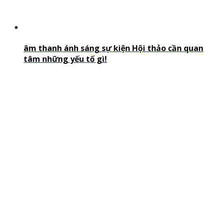
âm thanh ánh sáng sự kiện Hội thảo cần quan
tâm những yếu tố gì!