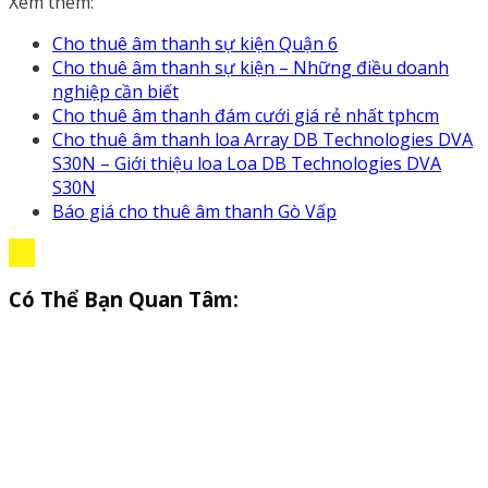
Xem thêm:
Cho thuê âm thanh sự kiện Quận 6
Cho thuê âm thanh sự kiện – Những điều doanh
nghiệp cần biết
Cho thuê âm thanh đám cưới giá rẻ nhất tphcm
Cho thuê âm thanh loa Array DB Technologies DVA
S30N – Giới thiệu loa Loa DB Technologies DVA
S30N
Báo giá cho thuê âm thanh Gò Vấp
Có Thể Bạn Quan Tâm: