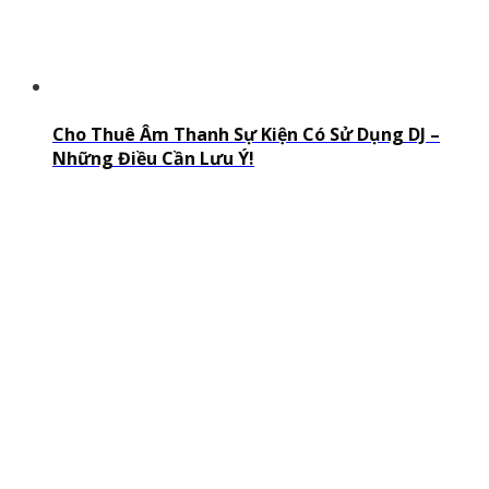
Cho Thuê Âm Thanh Sự Kiện Có Sử Dụng DJ –
Những Điều Cần Lưu Ý!