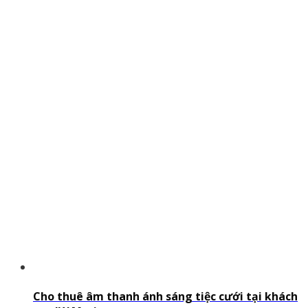
Cho thuê âm thanh ánh sáng tiệc cưới tại khách