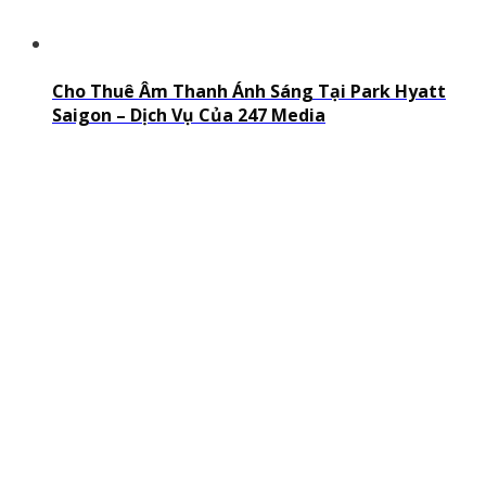
Cho Thuê Âm Thanh Ánh Sáng Tại Park Hyatt
Saigon – Dịch Vụ Của 247 Media