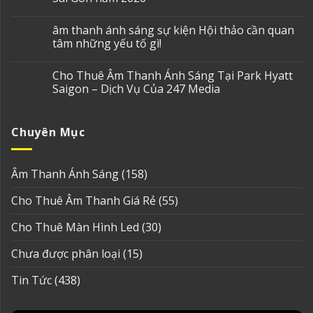
âm thanh ánh sáng sự kiện Hội thảo cần quan
tâm những yếu tố gì!
Cho Thuê Âm Thanh Ánh Sáng Tại Park Hyatt
Saigon – Dịch Vụ Của 247 Media
Chuyên Mục
Âm Thanh Ánh Sáng
(158)
Cho Thuê Âm Thanh Giá Rẻ
(55)
Cho Thuê Màn Hình Led
(30)
Chưa được phân loại
(15)
Tin Tức
(438)