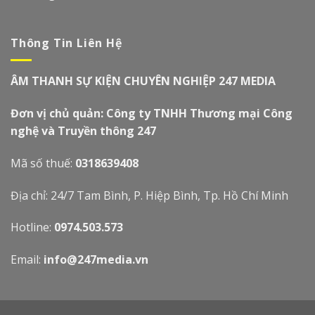
Thông Tin Liên Hệ
ÂM THANH SỰ KIỆN CHUYÊN NGHIỆP 247 MEDIA
Đơn vị chủ quản: Công ty TNHH Thương mại Công
nghệ và Truyền thông 247
Mã số thuế:
0318639408
Địa chỉ: 24/7 Tam Bình, P. Hiệp Bình, Tp. Hồ Chí Minh
Hotline:
0974.503.573
Email:
info@247media.vn