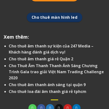
Cho thuê màn hình led
Xem thêm:
Cho thuê âm thanh sự kiện của 247 Media –
Khách hàng đánh giá dịch vụ!
Cho thuê âm thanh giá rẻ Quận 2
Cho Thuê Âm Thanh Thanh Ánh Sáng Chương
Trình Gala trao giải Việt Nam Trading Challenge
2020
Cho thuê âm thanh ánh sáng tại quận 9
Cho thuê loa đài âm thanh giá rẻ tphcm