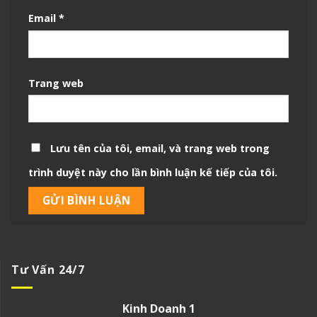
Email
*
Trang web
Lưu tên của tôi, email, và trang web trong
trình duyệt này cho lần bình luận kế tiếp của tôi.
Tư Vấn 24/7
Kinh Doanh 1