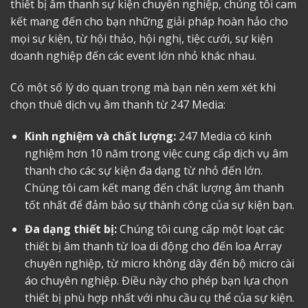
thiết bị âm thanh sự kiện chuyên nghiệp, chúng tôi cam
kết mang đến cho bạn những giải pháp hoàn hảo cho
mọi sự kiện, từ hội thảo, hội nghị, tiệc cưới, sự kiện
doanh nghiệp đến các event lớn nhỏ khác nhau.
Có một số lý do quan trọng mà bạn nên xem xét khi
chọn thuê dịch vụ âm thanh từ 247 Media:
Kinh nghiệm và chất lượng:
247 Media có kinh
nghiệm hơn 10 năm trong việc cung cấp dịch vụ âm
thanh cho các sự kiện đa dạng từ nhỏ đến lớn.
Chúng tôi cam kết mang đến chất lượng âm thanh
tốt nhất để đảm bảo sự thành công của sự kiện bạn.
Đa dạng thiết bị:
Chúng tôi cung cấp một loạt các
thiết bị âm thanh từ loa di động cho đến loa Array
chuyên nghiệp, từ micro không dây đến bộ micro cài
áo chuyên nghiệp. Điều này cho phép bạn lựa chọn
thiết bị phù hợp nhất với nhu cầu cụ thể của sự kiện.