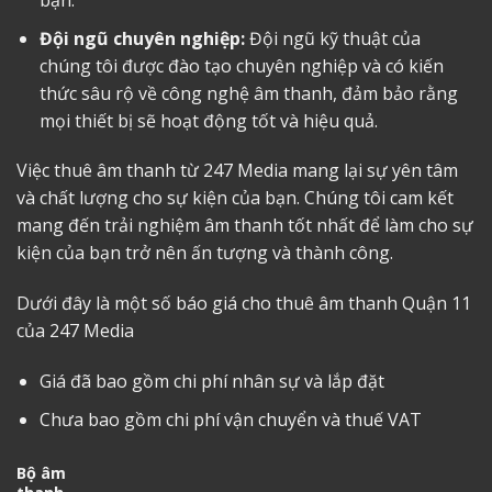
Đội ngũ chuyên nghiệp:
Đội ngũ kỹ thuật của
chúng tôi được đào tạo chuyên nghiệp và có kiến
thức sâu rộ về công nghệ âm thanh, đảm bảo rằng
mọi thiết bị sẽ hoạt động tốt và hiệu quả.
Việc thuê âm thanh từ 247 Media mang lại sự yên tâm
và chất lượng cho sự kiện của bạn. Chúng tôi cam kết
mang đến trải nghiệm âm thanh tốt nhất để làm cho sự
kiện của bạn trở nên ấn tượng và thành công.
Dưới đây là một số
báo giá cho thuê âm thanh Quận 11
của 247 Media
Giá đã bao gồm chi phí nhân sự và lắp đặt
Chưa bao gồm chi phí vận chuyển và thuế VAT
Bộ âm