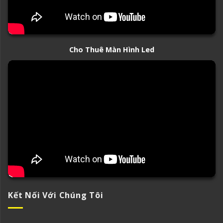
Cho Thuê Màn Hình Led
Kết Nối Với Chúng Tôi