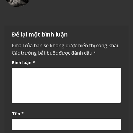
Để lại một bình luận
Email của bạn sẽ không được hiển thị công khai.
Các trường bắt buộc được đánh dấu
*
Bình luận
*
Tên
*