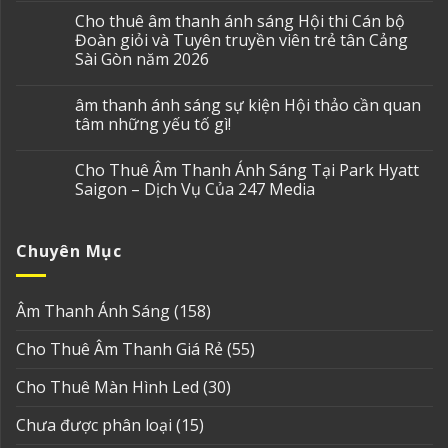
Cho thuê âm thanh ánh sáng Hội thi Cán bộ
Đoàn giỏi và Tuyên truyền viên trẻ tân Cảng
Sài Gòn năm 2026
âm thanh ánh sáng sự kiện Hội thảo cần quan
tâm những yếu tố gì!
Cho Thuê Âm Thanh Ánh Sáng Tại Park Hyatt
Saigon – Dịch Vụ Của 247 Media
Chuyên Mục
Âm Thanh Ánh Sáng
(158)
Cho Thuê Âm Thanh Giá Rẻ
(55)
Cho Thuê Màn Hình Led
(30)
Chưa được phân loại
(15)