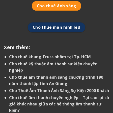
Cho thuê ánh sáng
Cho thuê màn hình led
Xem thêm:
Cho thuê khung Truss nhôm tại Tp. HCM
Cho thuê kỹ thuật âm thanh sự kiện chuyên
nghiệp
Cho thuê âm thanh ánh sáng chương trình 190
năm thành lập tỉnh An Giang
Cho Thuê Âm Thanh Ánh Sáng Sự Kiện 2000 Khách
Cho thuê âm thanh chuyên nghiệp – Tại sao lại có
giá khác nhau giữa các hệ thống âm thanh sự
kiện?