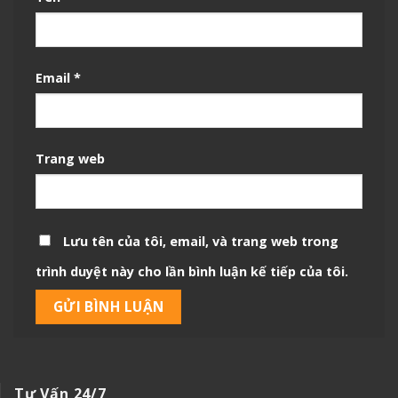
Email
*
Trang web
Lưu tên của tôi, email, và trang web trong
trình duyệt này cho lần bình luận kế tiếp của tôi.
Tư Vấn 24/7