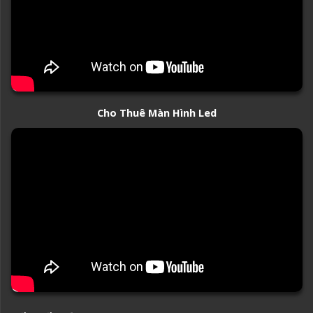
Cho Thuê Màn Hình Led