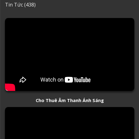
Tin Tức
(438)
Cho Thuê Âm Thanh Ánh Sáng