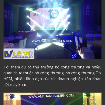
Tới tham dự có thứ trưởng bộ công thương và nhiều
quan chức thuộc bộ công thương, sở công thương Tp.
HCM, nhiều lãnh đạo của các doanh nghiệp, tâp đoàn
dệt may khác.