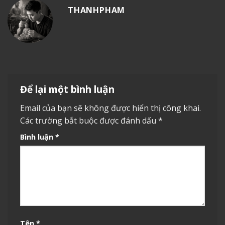
THANHPHAM
Để lại một bình luận
Email của bạn sẽ không được hiển thị công khai.
Các trường bắt buộc được đánh dấu
*
Bình luận
*
Tên
*