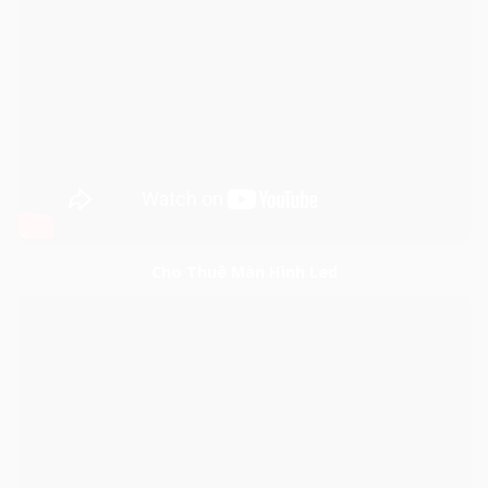
Cho Thuê Màn Hình Led