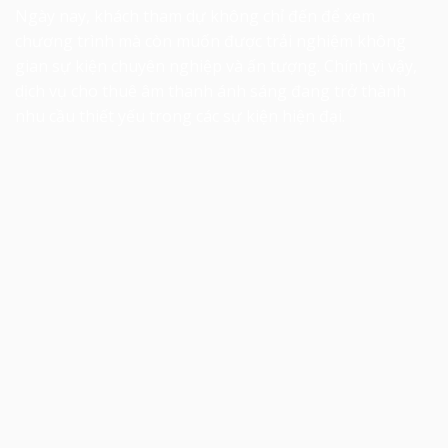
Ngày nay, khách tham dự không chỉ đến để xem
chương trình mà còn muốn được trải nghiệm không
gian sự kiện chuyên nghiệp và ấn tượng. Chính vì vậy,
dịch vụ cho thuê âm thanh ánh sáng đang trở thành
nhu cầu thiết yếu trong các sự kiện hiện đại.