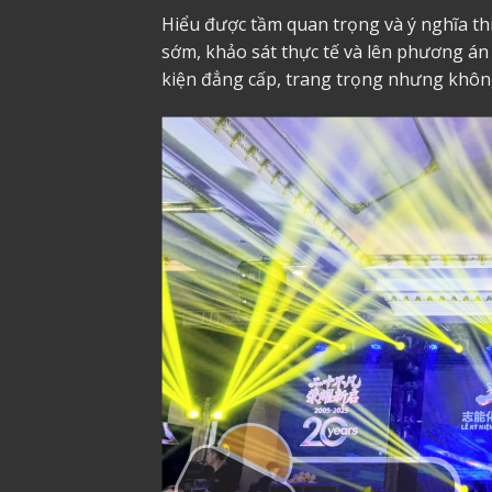
Hiểu được tầm quan trọng và ý nghĩa thi
sớm, khảo sát thực tế và lên phương án
kiện đẳng cấp, trang trọng nhưng khôn