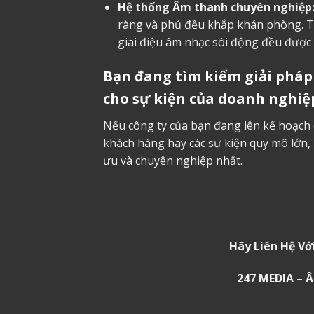
Hệ thống Âm thanh chuyên nghiệp
ràng và phủ đều khắp khán phòng. T
giai điệu âm nhạc sôi động đều được 
Bạn đang tìm kiếm giải phá
cho sự kiện của doanh nghiệ
Nếu công ty của bạn đang lên kế hoạch ch
khách hàng hay các sự kiện quy mô lớn, 
ưu và chuyên nghiệp nhất.
Hãy Liên Hệ Vớ
247 MEDIA –