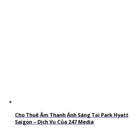
Cho Thuê Âm Thanh Ánh Sáng Tại Park Hyatt
Saigon – Dịch Vụ Của 247 Media