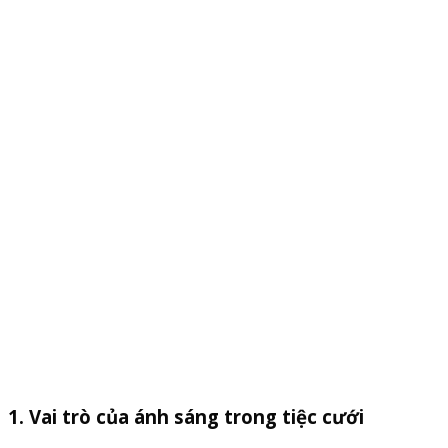
1. Vai trò của ánh sáng trong tiệc cưới