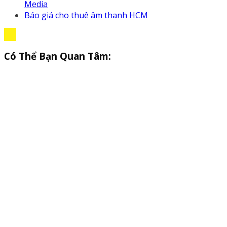
Media
Báo giá cho thuê âm thanh HCM
Có Thể Bạn Quan Tâm: