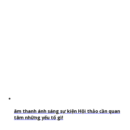
âm thanh ánh sáng sự kiện Hội thảo cần quan
tâm những yếu tố gì!