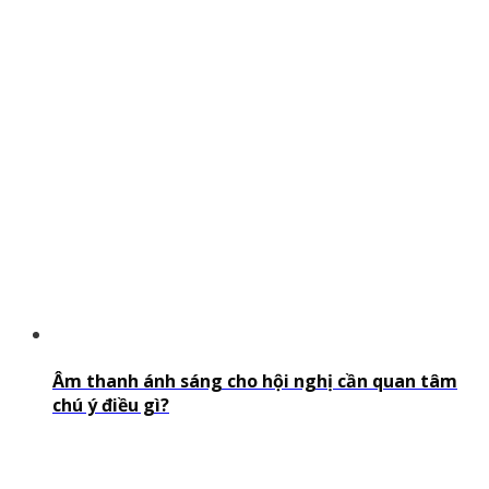
Âm thanh ánh sáng cho hội nghị cần quan tâm
chú ý điều gì?