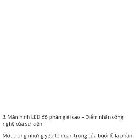
3. Màn hình LED độ phân giải cao – Điểm nhấn công
nghệ của sự kiện
Một trong những yếu tố quan trọng của buổi lễ là phần