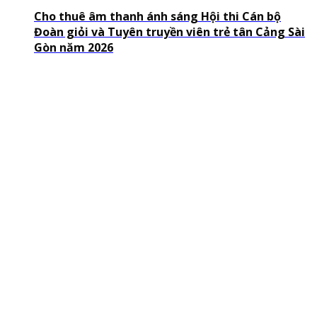
Cho thuê âm thanh ánh sáng Hội thi Cán bộ
Đoàn giỏi và Tuyên truyền viên trẻ tân Cảng Sài
Gòn năm 2026