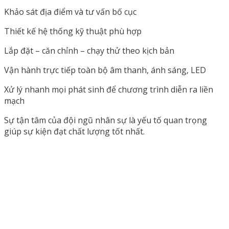
Khảo sát địa điểm và tư vấn bố cục
Thiết kế hệ thống kỹ thuật phù hợp
Lắp đặt – căn chỉnh – chạy thử theo kịch bản
Vận hành trực tiếp toàn bộ âm thanh, ánh sáng, LED
Xử lý nhanh mọi phát sinh để chương trình diễn ra liền
mạch
Sự tận tâm của đội ngũ nhân sự là yếu tố quan trọng
giúp sự kiện đạt chất lượng tốt nhất.