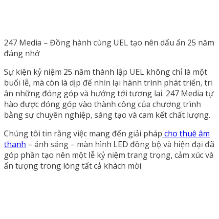
247 Media – Đồng hành cùng UEL tạo nên dấu ấn 25 năm
đáng nhớ
Sự kiện kỷ niệm 25 năm thành lập UEL không chỉ là một
buổi lễ, mà còn là dịp để nhìn lại hành trình phát triển, tri
ân những đóng góp và hướng tới tương lai. 247 Media tự
hào được đóng góp vào thành công của chương trình
bằng sự chuyên nghiệp, sáng tạo và cam kết chất lượng.
Chúng tôi tin rằng việc mang đến giải pháp
cho thuê âm
thanh
– ánh sáng – màn hình LED đồng bộ và hiện đại đã
góp phần tạo nên một lễ kỷ niệm trang trọng, cảm xúc và
ấn tượng trong lòng tất cả khách mời.