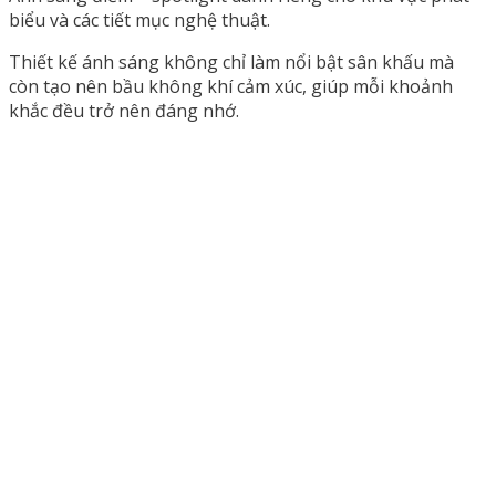
biểu và các tiết mục nghệ thuật.
Thiết kế ánh sáng không chỉ làm nổi bật sân khấu mà
còn tạo nên bầu không khí cảm xúc, giúp mỗi khoảnh
khắc đều trở nên đáng nhớ.