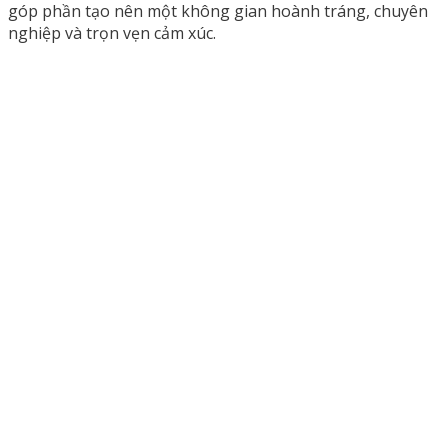
góp phần tạo nên một không gian hoành tráng, chuyên
nghiệp và trọn vẹn cảm xúc.