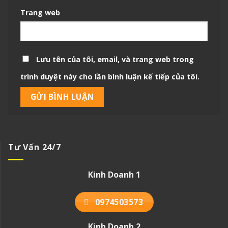
Trang web
Lưu tên của tôi, email, và trang web trong
trình duyệt này cho lần bình luận kế tiếp của tôi.
Tư Vấn 24/7
Kinh Doanh 1
0974503573
Kinh Doanh 2