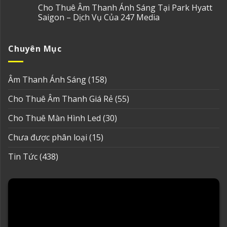
Cho Thuê Âm Thanh Ánh Sáng Tại Park Hyatt
Saigon – Dịch Vụ Của 247 Media
Chuyên Mục
Âm Thanh Ánh Sáng
(158)
Cho Thuê Âm Thanh Giá Rẻ
(55)
Cho Thuê Màn Hình Led
(30)
Chưa được phân loại
(15)
Tin Tức
(438)