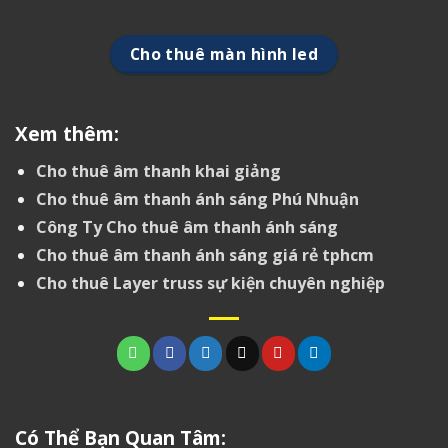
Cho thuê màn hình led
Xem thêm:
Cho thuê âm thanh khai giảng
Cho thuê âm thanh ánh sáng Phú Nhuận
Công Ty Cho thuê âm thanh ánh sáng
Cho thuê âm thanh ánh sáng giá rẻ tphcm
Cho thuê Layer truss sự kiện chuyên nghiệp
Có Thể Bạn Quan Tâm: