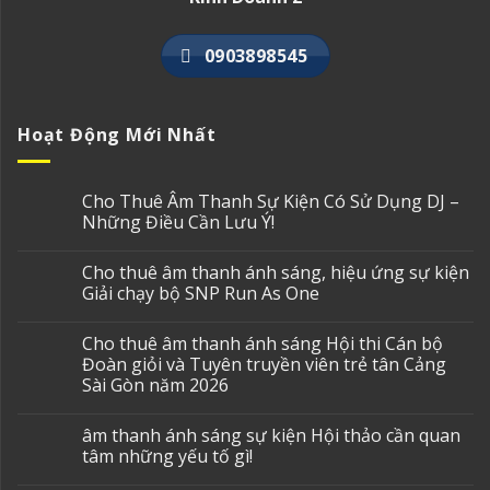
0903898545
Hoạt Động Mới Nhất
Cho Thuê Âm Thanh Sự Kiện Có Sử Dụng DJ –
Những Điều Cần Lưu Ý!
Cho thuê âm thanh ánh sáng, hiệu ứng sự kiện
Giải chạy bộ SNP Run As One
Cho thuê âm thanh ánh sáng Hội thi Cán bộ
Đoàn giỏi và Tuyên truyền viên trẻ tân Cảng
Sài Gòn năm 2026
âm thanh ánh sáng sự kiện Hội thảo cần quan
tâm những yếu tố gì!