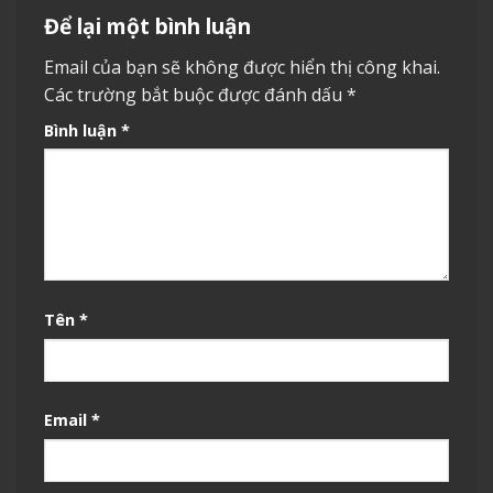
Để lại một bình luận
Email của bạn sẽ không được hiển thị công khai.
Các trường bắt buộc được đánh dấu
*
Bình luận
*
Tên
*
Email
*