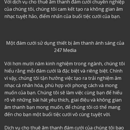
Với dịch vụ cho thuê âm thanh đám cưới chuyên nghiệp
của chúng tôi, chúng tôi cam kết tạo ra không gian âm
nhạc tuyệt hảo, điểm nhấn của buổi tiệc cưới của bạn.
Một đám cưới sử dụng thiết bị âm thanh ánh sáng của
247 Media
Với hơn mười năm kinh nghiệm trong ngành, chúng tôi
hiểu rằng mỗi đám cưới là đặc biệt và riêng biệt. Chính
vì vậy, chúng tôi tận hưởng việc tạo ra trải nghiệm âm
nhạc cá nhân hóa, phù hợp với phong cách và mong
muốn của bạn. Chúng tôi sẽ làm việc cùng bạn để hiểu
rõ về những bài hát yêu thích, giai điệu và không gian
âm thanh bạn mong muốn, để chúng tôi có thể mang
đến cho bạn một buổi tiệc cưới vô cùng tuyệt vời.
Dịch vụ
cho thuê âm thanh đám cưới
của chúng tôi bao