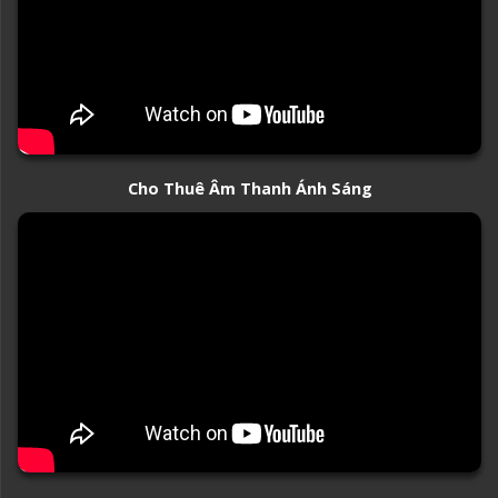
Cho Thuê Âm Thanh Ánh Sáng