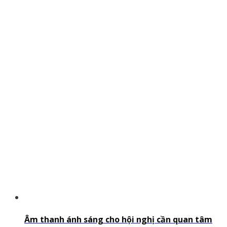
Âm thanh ánh sáng cho hội nghị cần quan tâm