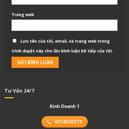
Trang web
Lưu tên của tôi, email, và trang web trong
trình duyệt này cho lần bình luận kế tiếp của tôi.
Tư Vấn 24/7
Kinh Doanh 1
0974503573