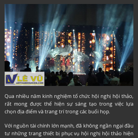
Qua nhiều năm kinh nghiệm tổ chức hội nghị hội thảo,
rất mong được thể hiện sự sáng tạo trong việc lựa
chọn địa điểm và trang trí trong các buổi họp.
Với nguồn tài chính lớn mạnh, đã không ngần ngại đầu
tư những trang thiết bị phục vụ hội nghị hội thảo hiện