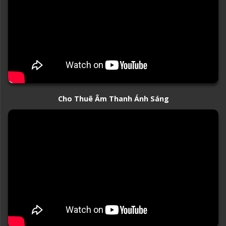
Cho Thuê Âm Thanh Ánh Sáng