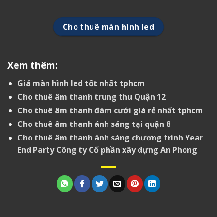
Cho thuê màn hình led
Xem thêm:
Giá màn hình led tốt nhất tphcm
Cho thuê âm thanh trung thu Quận 12
Cho thuê âm thanh đám cưới giá rẻ nhất tphcm
Cho thuê âm thanh ánh sáng tại quận 8
Cho thuê âm thanh ánh sáng chương trình Year
End Party Công ty Cổ phần xây dựng An Phong