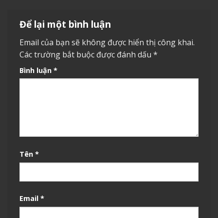
Để lại một bình luận
Email của bạn sẽ không được hiển thị công khai.
Các trường bắt buộc được đánh dấu
*
Bình luận
*
Tên
*
Email
*