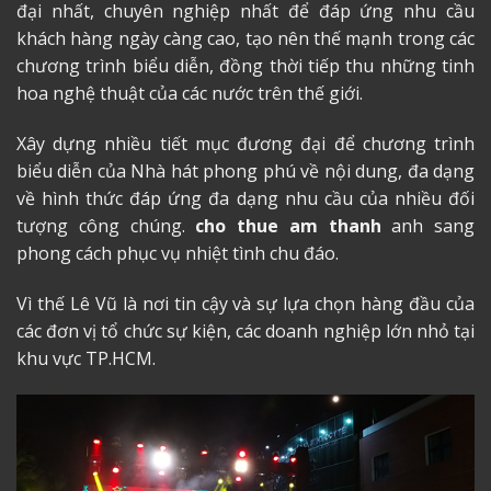
đại nhất, chuyên nghiệp nhất để đáp ứng nhu cầu
khách hàng ngày càng cao, tạo nên thế mạnh trong các
chương trình biểu diễn, đồng thời tiếp thu những tinh
hoa nghệ thuật của các nước trên thế giới.
Xây dựng nhiều tiết mục đương đại để chương trình
biểu diễn của Nhà hát phong phú về nội dung, đa dạng
về hình thức đáp ứng đa dạng nhu cầu của nhiều đối
tượng công chúng.
cho thue am thanh
anh sang
phong cách phục vụ nhiệt tình chu đáo.
Vì thế Lê Vũ là nơi tin cậy và sự lựa chọn hàng đầu của
các đơn vị tổ chức sự kiện, các doanh nghiệp lớn nhỏ tại
khu vực TP.HCM.