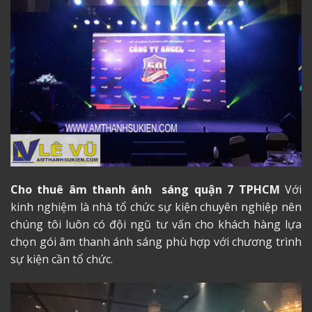
Cho thuê âm thanh ánh sáng quận 7 TPHCM
Với
kinh nghiệm là nhà tổ chức sự kiện chuyên nghiệp nên
chúng tôi luôn có đội ngũ tư vấn cho khách hàng lựa
chọn gói âm thanh ánh sáng phù hợp với chương trình
sự kiện cần tổ chức.