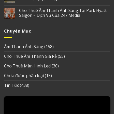
Cho Thuê Âm Thanh Ánh Sáng Tại Park Hyatt
Saigon – Dịch Vụ Của 247 Media
Chuyên Mục
Âm Thanh Ánh Sáng
(158)
Cho Thuê Âm Thanh Giá Rẻ
(55)
Cho Thuê Màn Hình Led
(30)
Chưa được phân loại
(15)
Tin Tức
(438)