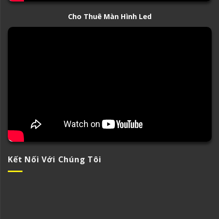
Cho Thuê Màn Hình Led
Kết Nối Với Chúng Tôi