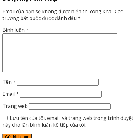
Email của bạn sẽ không được hiển thị công khai.
Các
trường bắt buộc được đánh dấu
*
Bình luận
*
Tên
*
Email
*
Trang web
Lưu tên của tôi, email, và trang web trong trình duyệt
này cho lần bình luận kế tiếp của tôi.