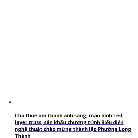
Cho thuê âm thanh ánh sáng, màn hình Led,
layer truss, sân khấu chương trình Biểu diễn
nghệ thuật chào mừng thành lập Phường Long
Thành