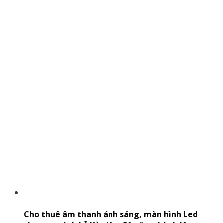
Cho thuê âm thanh ánh sáng, màn hình Led