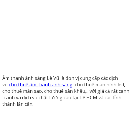
Âm thanh ánh sáng Lê Vũ là đơn vị cung cấp các dịch
vụ
cho thuê âm thanh ánh sáng
, cho thuê màn hình led,
cho thuê màn sao, cho thuê sân khấu,…với giá cả rất cạnh
tranh và dịch vụ chất lượng cao tại TP.HCM và các tỉnh
thành lân cận.