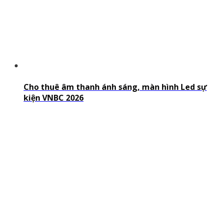
Cho thuê âm thanh ánh sáng, màn hình Led sự
kiện VNBC 2026