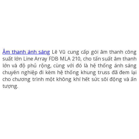
Âm thanh ánh sáng
Lê Vũ cung cấp gói âm thanh công
suất lớn Line Array FDB MLA 210, cho tấn suất âm thanh
lớn và độ phủ rộng, cùng với đó là hệ thống ánh sáng
chuyên nghiệp đi kèm hệ thống khung truss đã đem lại
cho chương trình một không khí hết sức sôi động và ấn
tượng.