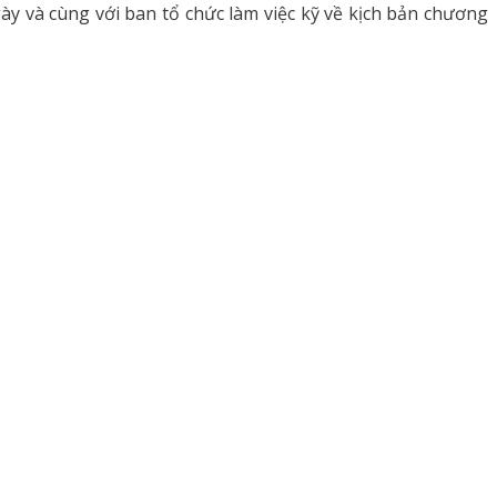
gày và cùng với ban tổ chức làm việc kỹ về kịch bản chương