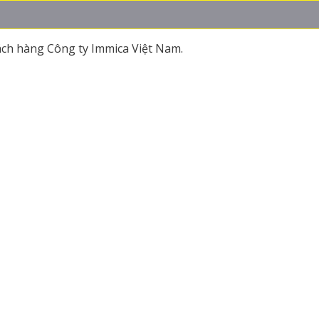
ách hàng Công ty Immica Việt Nam.