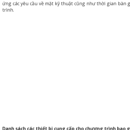
ứng các yêu cầu về mặt kỹ thuật cũng như thời gian bàn gi
trình.
Danh sách các thiết bị cung cấp cho chương trình bao 