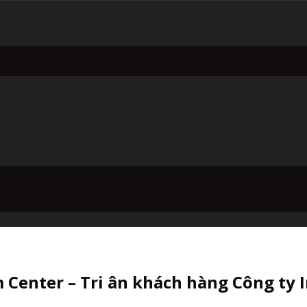
 Center – Tri ân khách hàng Công ty