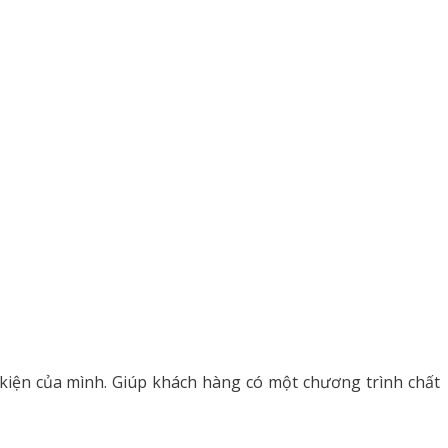
kiện của mình. Giúp khách hàng có một chương trình chất