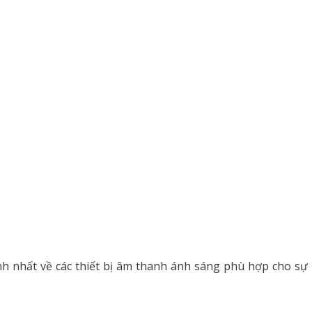
h nhất về các thiết bị âm thanh ánh sáng phù hợp cho sự 