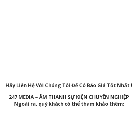
Hãy Liên Hệ Với Chúng Tôi Để Có Báo Giá Tốt Nhất !
247 MEDIA – ÂM THANH SỰ KIỆN CHUYÊN NGHIỆP
Ngoài ra, quý khách có thể tham khảo thêm: