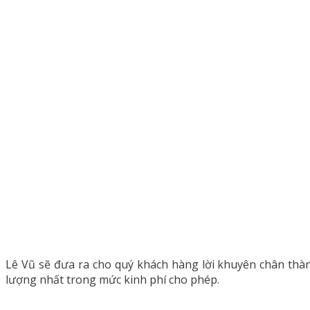
Lê Vũ sẽ đưa ra cho quý khách hàng lời khuyên chân thàn
lượng nhất trong mức kinh phí cho phép.