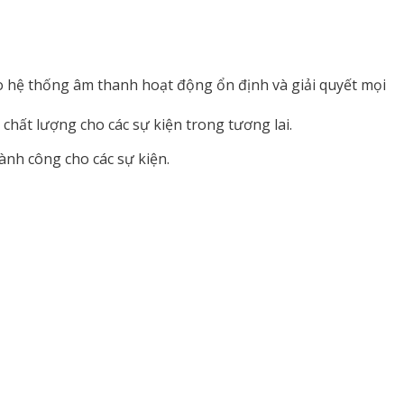
bảo hệ thống âm thanh hoạt động ổn định và giải quyết mọi
chất lượng cho các sự kiện trong tương lai.
nh công cho các sự kiện.