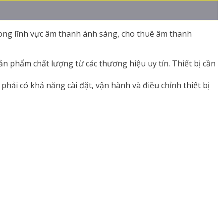
ong lĩnh vực âm thanh ánh sáng, cho thuê âm thanh
sản phẩm chất lượng từ các thương hiệu uy tín. Thiết bị cần
phải có khả năng cài đặt, vận hành và điều chỉnh thiết bị