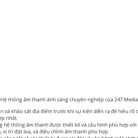
Hệ thống âm thanh ánh sáng chuyên nghiệp của 247 Media
ấn và khảo sát địa điểm trước khi sự kiện diễn ra để hiểu rõ 
ợp nhất.
g hệ thống âm thanh được thiết kế và cấu hình phù hợp với 
 vị trí đặt loa, và điều chỉnh âm thanh phù hợp.