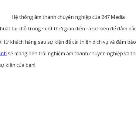
Hệ thống âm thanh chuyên nghiệp của 247 Media
 thuật tại chỗ trong suốt thời gian diễn ra sự kiện để đảm 
i từ khách hàng sau sự kiện để cải thiện dịch vụ và đảm bảo 
anh
sẽ mang đến trải nghiệm âm thanh chuyên nghiệp và thà
sự kiện của bạn!