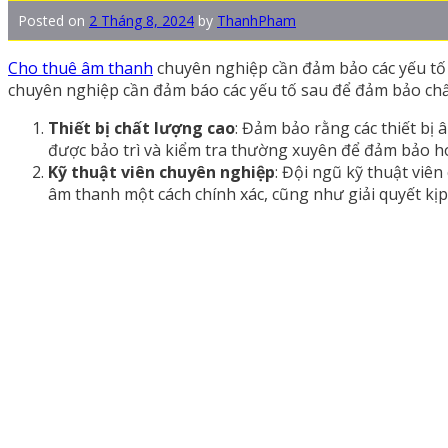
Posted on
2 Tháng 8, 2024
by
ThanhPham
Cho thuê âm thanh
chuyên nghiệp cần đảm bảo các yếu tố 
chuyên nghiệp cần đảm báo các yếu tố sau để đảm bảo chấ
Thiết bị chất lượng cao
: Đảm bảo rằng các thiết bị 
được bảo trì và kiểm tra thường xuyên để đảm bảo h
Kỹ thuật viên chuyên nghiệp
: Đội ngũ kỹ thuật viên
âm thanh một cách chính xác, cũng như giải quyết kịp t