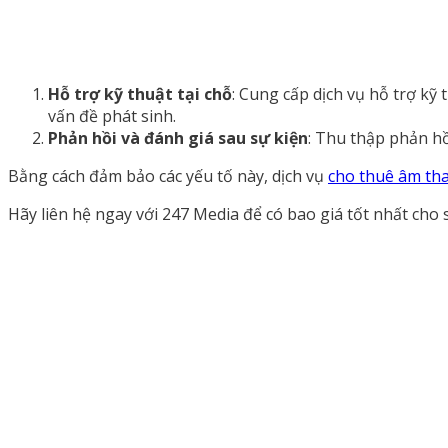
Hỗ trợ kỹ thuật tại chỗ
: Cung cấp dịch vụ hỗ trợ kỹ
vấn đề phát sinh.
Phản hồi và đánh giá sau sự kiện
: Thu thập phản hồ
Bằng cách đảm bảo các yếu tố này, dịch vụ
cho thuê âm th
Hãy liên hệ ngay với 247 Media để có bao giá tốt nhất cho 