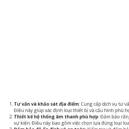
Tư vấn và khảo sát địa điểm
: Cung cấp dịch vụ tư v
Điều này giúp xác định loại thiết bị và cấu hình phù h
Thiết kế hệ thống âm thanh phù hợp
: Đảm bảo rằn
sự kiện. Điều này bao gồm việc chọn lựa đúng loại loa,