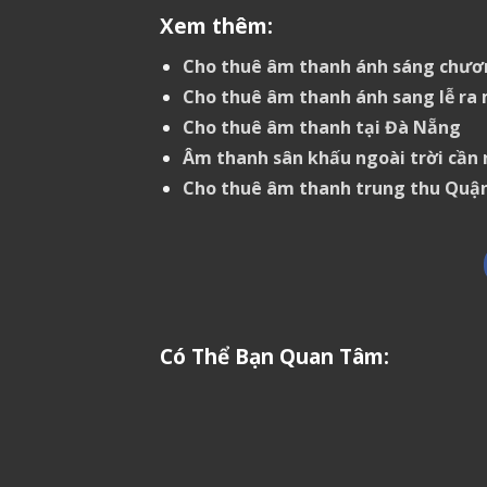
Xem thêm:
Cho thuê âm thanh ánh sáng chươn
Cho thuê âm thanh ánh sang lễ ra 
Cho thuê âm thanh tại Đà Nẵng
Âm thanh sân khấu ngoài trời cần 
Cho thuê âm thanh trung thu Quận
Có Thể Bạn Quan Tâm: