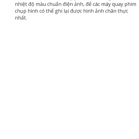
nhiệt độ màu chuẩn điện ảnh, để các máy quay phim
chụp hình có thể ghi lại được hình ảnh chân thực
nhất.