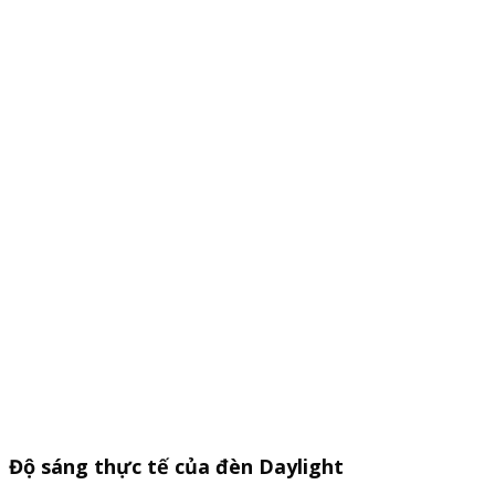
Độ sáng thực tế của đèn Daylight