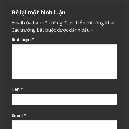
Để lại một bình luận
Email của bạn sẽ không được hiển thị công khai.
Các trường bắt buộc được đánh dấu
*
Bình luận
*
Tên
*
Email
*