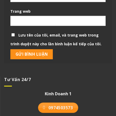
Trang web
Lưu tên của tôi, email, và trang web trong
trình duyệt này cho lần bình luận kế tiếp của tôi.
Tư Vấn 24/7
Kinh Doanh 1
0974503573