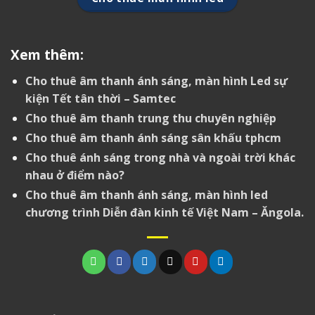
Xem thêm:
Cho thuê âm thanh ánh sáng, màn hình Led sự
kiện Tết tân thời – Samtec
Cho thuê âm thanh trung thu chuyên nghiệp
Cho thuê âm thanh ánh sáng sân khấu tphcm
Cho thuê ánh sáng trong nhà và ngoài trời khác
nhau ở điểm nào?
Cho thuê âm thanh ánh sáng, màn hình led
chương trình Diễn đàn kinh tế Việt Nam – Ăngola.