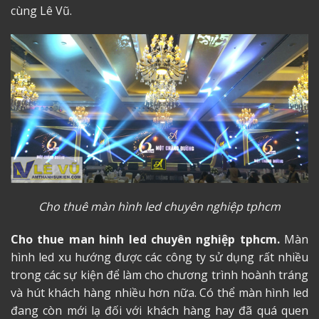
cùng Lê Vũ.
Cho thuê màn hình led chuyên nghiệp tphcm
Cho thue man hinh led
chuyên nghiệp tphcm.
Màn
hình led xu hướng được các công ty sử dụng rất nhiều
trong các sự kiện để làm cho chương trình hoành tráng
và hút khách hàng nhiều hơn nữa. Có thể màn hình led
đang còn mới lạ đối với khách hàng hay đã quá quen