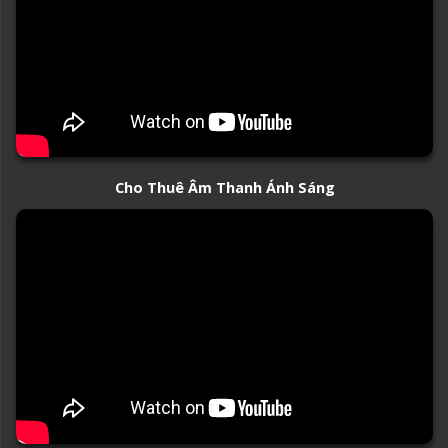
Cho Thuê Âm Thanh Ánh Sáng