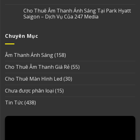
Cho Thuê Âm Thanh Ánh Sáng Tại Park Hyatt
Saigon – Dịch Vụ Của 247 Media
Chuyên Mục
Âm Thanh Ánh Sáng
(158)
Cho Thuê Âm Thanh Giá Rẻ
(55)
Cho Thuê Màn Hình Led
(30)
Chưa được phân loại
(15)
Tin Tức
(438)