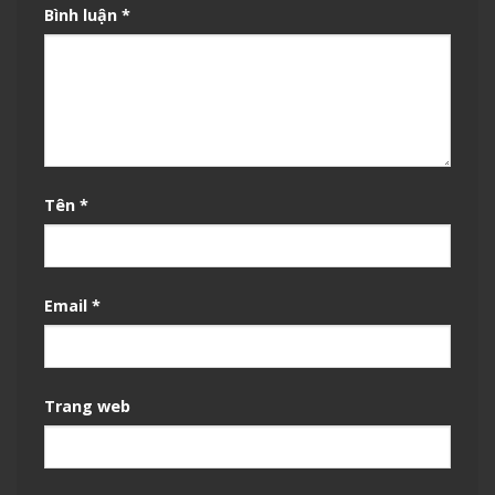
Bình luận
*
Tên
*
Email
*
Trang web