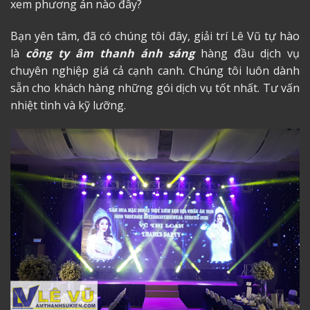
xem phương án nào đây?
Bạn yên tâm, đã có chúng tôi đây, giải trí Lê Vũ tự hào
là
công ty âm thanh ánh sáng
hàng đầu dịch vụ
chuyên nghiệp giá cả cạnh canh. Chúng tôi luôn dành
sẵn cho khách hàng những gói dịch vụ tốt nhất. Tư vấn
nhiệt tình và kỹ lưỡng.