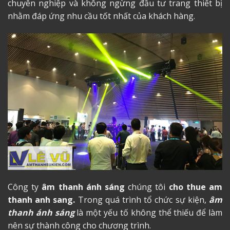
chuyên nghiệp và không ngừng đầu tư trang thiết bị
nhằm đáp ứng nhu cầu tốt nhất của khách hàng.
Công ty
âm thanh ánh sáng
chúng tôi
cho thue am
thanh anh sang
.
Trong quá trình tổ chức sự kiện,
âm
thanh ánh sáng
là một yếu tố không thể thiếu để làm
nên sự thành công cho chương trình.