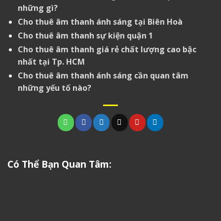
những gì?
Cho thuê âm thanh ánh sáng tại Biên Hoà
Cho thuê âm thanh sự kiện quận 1
Cho thuê âm thanh giá rẻ chất lượng cao bậc
nhất tại Tp. HCM
Cho thuê âm thanh ánh sáng cần quan tâm
những yếu tố nào?
Có Thể Bạn Quan Tâm: