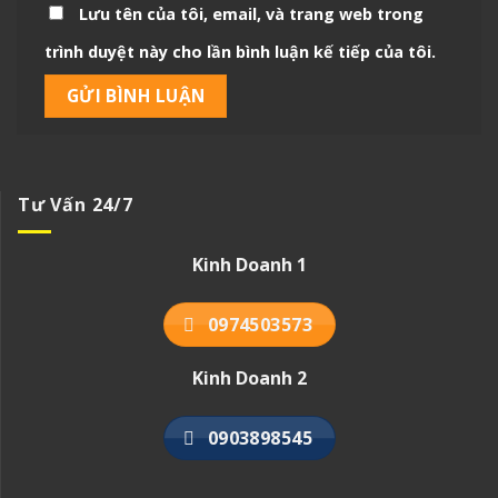
Lưu tên của tôi, email, và trang web trong
trình duyệt này cho lần bình luận kế tiếp của tôi.
Tư Vấn 24/7
Kinh Doanh 1
0974503573
Kinh Doanh 2
0903898545