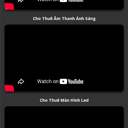
Cho Thuê Âm Thanh Ánh Sáng
Cho Thuê Màn Hình Led