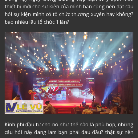
thiết bị mới cho sự kiện của mình bạn cũng nên đặt câu
hỏi sự kiện mình có tổ chức thường xuyên hay không?
bao nhiêu lâu tổ chức 1 lần?
Kinh phí đầu tư cho nó như thế nào là phù hợp, những
câu hỏi này đang lam bạn phải đau đầu? thật sự nên